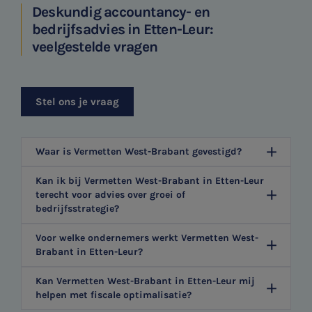
Deskundig accountancy- en
bedrijfsadvies in Etten-Leur:
veelgestelde vragen
Stel ons je vraag
Waar is Vermetten West-Brabant gevestigd?
Kan ik bij Vermetten West-Brabant in Etten-Leur
terecht voor advies over groei of
bedrijfsstrategie?
Voor welke ondernemers werkt Vermetten West-
Brabant in Etten-Leur?
Kan Vermetten West-Brabant in Etten-Leur mij
helpen met fiscale optimalisatie?