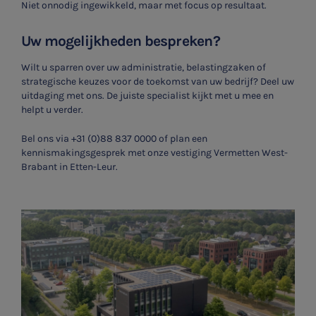
Niet onnodig ingewikkeld, maar met focus op resultaat.
Uw mogelijkheden bespreken?
Wilt u sparren over uw administratie, belastingzaken of
strategische keuzes voor de toekomst van uw bedrijf? Deel uw
uitdaging met ons. De juiste specialist kijkt met u mee en
helpt u verder.
Bel ons via +31 (0)88 837 0000 of plan een
kennismakingsgesprek met onze vestiging
Vermetten West-
Brabant
in Etten-Leur.