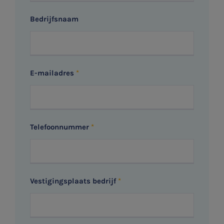
Bedrijfsnaam
E-mailadres
Telefoonnummer
Vestigingsplaats bedrijf