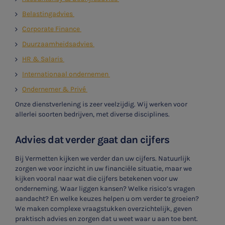
Belastingadvies
Corporate Finance
Duurzaamheidsadvies
HR & Salaris
Internationaal ondernemen
Ondernemer & Privé
Onze dienstverlening is zeer veelzijdig. Wij werken voor
allerlei soorten bedrijven, met diverse disciplines.
Advies dat verder gaat dan cijfers
Bij Vermetten kijken we verder dan uw cijfers. Natuurlijk
zorgen we voor inzicht in uw financiële situatie, maar we
kijken vooral naar wat die cijfers betekenen voor uw
onderneming. Waar liggen kansen? Welke risico’s vragen
aandacht? En welke keuzes helpen u om verder te groeien?
We maken complexe vraagstukken overzichtelijk, geven
praktisch advies en zorgen dat u weet waar u aan toe bent.