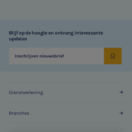
Blijf op de hoogte en ontvang interessante
updates
Inschrijven nieuwsbrief
Dienstverlening
Branches