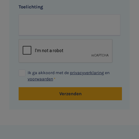
Toelichting
Ik ga akkoord met de
privacyverklaring
en
voorwaarden
Verzenden