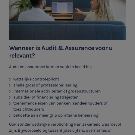
Wanneer is Audit & Assurance voor u
relevant?
Audit en assurance komen vaak in beeld bij:
wettelijke controleplicht
snelle groei of professionalisering
internationale activiteiten of groepsstructuren
subsidie- of financieringstrajecten
toenemende eisen van banken, aandeelhouders of
toezichthouders
behoefte aan meer grip op interne beheersing
Ook zonder wettelijke verplichting kan zekerheid waardevol
zijn. Bijvoorbeeld bij tussentijdse cijfers, overnames of