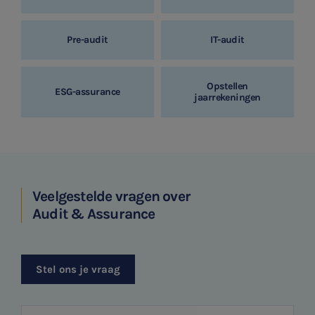
Pre-audit
IT-audit
Opstellen
ESG-assurance
jaarrekeningen
Veelgestelde vragen over
Audit & Assurance
Stel ons je vraag