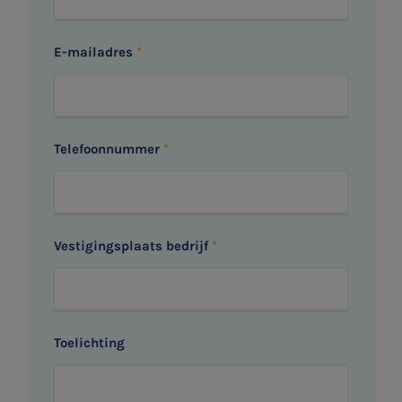
E-mailadres
Telefoonnummer
Vestigingsplaats bedrijf
Toelichting