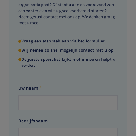
organisatie past? Of staat u aan de vooravond van
een controle en wilt u goed voorbereid starten?
Neem gerust contact met ons op. We denken graag
met u mee.
Vraag een afspraak aan via het formulier.
Wij nemen zo snel mogelijk contact met u op.
De juiste specialist kijkt met u mee en helpt u
verder.
Uw naam
Bedrijfsnaam