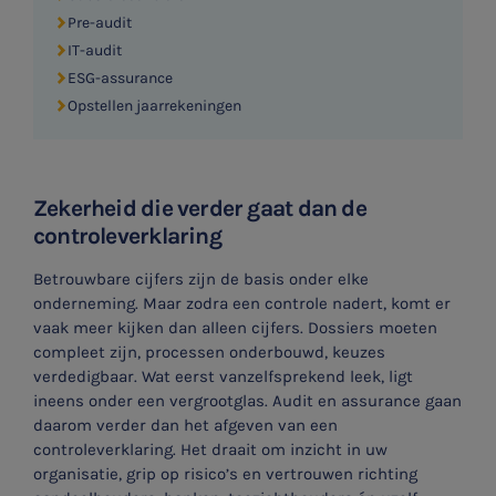
Pre-audit
IT-audit
ESG-assurance
Opstellen jaarrekeningen
Zekerheid die verder gaat dan de
controleverklaring
Betrouwbare cijfers zijn de basis onder elke
onderneming. Maar zodra een controle nadert, komt er
vaak meer kijken dan alleen cijfers. Dossiers moeten
compleet zijn, processen onderbouwd, keuzes
verdedigbaar. Wat eerst vanzelfsprekend leek, ligt
ineens onder een vergrootglas. Audit en assurance gaan
daarom verder dan het afgeven van een
controleverklaring. Het draait om inzicht in uw
organisatie, grip op risico’s en vertrouwen richting