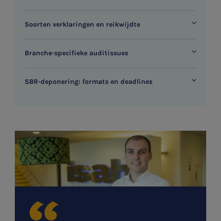
Soorten verklaringen en reikwijdte
Branche-specifieke auditissues
SBR-deponering: formats en deadlines