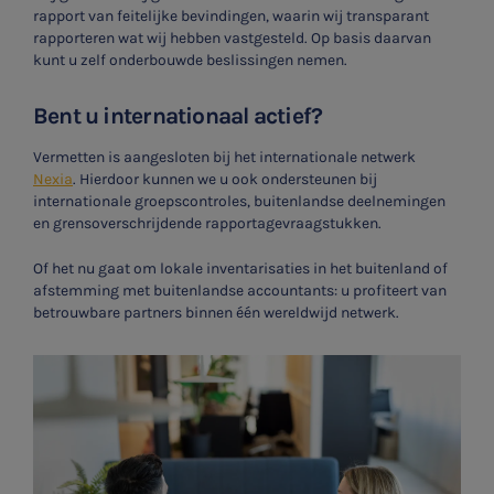
rapport van feitelijke bevindingen, waarin wij transparant
rapporteren wat wij hebben vastgesteld. Op basis daarvan
kunt u zelf onderbouwde beslissingen nemen.
Bent u internationaal actief?
Vermetten is aangesloten bij het internationale netwerk
Nexia
. Hierdoor kunnen we u ook ondersteunen bij
internationale groepscontroles, buitenlandse deelnemingen
en grensoverschrijdende rapportagevraagstukken.
Of het nu gaat om lokale inventarisaties in het buitenland of
afstemming met buitenlandse accountants: u profiteert van
betrouwbare partners binnen één wereldwijd netwerk.