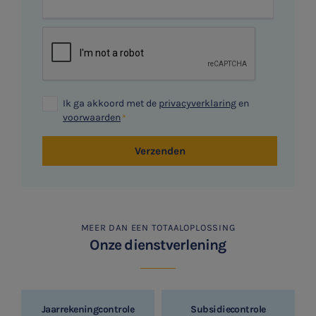
Ik ga akkoord met de
privacyverklaring
en
voorwaarden
Verzenden
MEER DAN EEN TOTAALOPLOSSING
Onze dienstverlening
Jaarrekeningcontrole
Subsidiecontrole