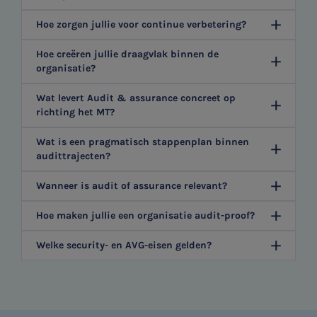
Hoe zorgen jullie voor continue verbetering?
Hoe creëren jullie draagvlak binnen de
organisatie?
Wat levert Audit & assurance concreet op
richting het MT?
Wat is een pragmatisch stappenplan binnen
audittrajecten?
Wanneer is audit of assurance relevant?
Hoe maken jullie een organisatie audit-proof?
Welke security- en AVG-eisen gelden?