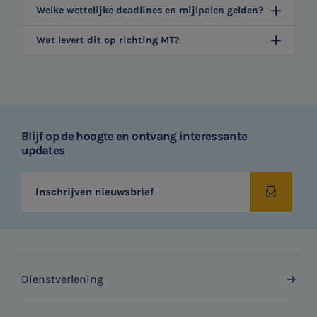
Welke wettelijke deadlines en mijlpalen gelden?
Wat levert dit op richting MT?
Blijf op de hoogte en ontvang interessante
updates
Inschrijven nieuwsbrief
Dienstverlening