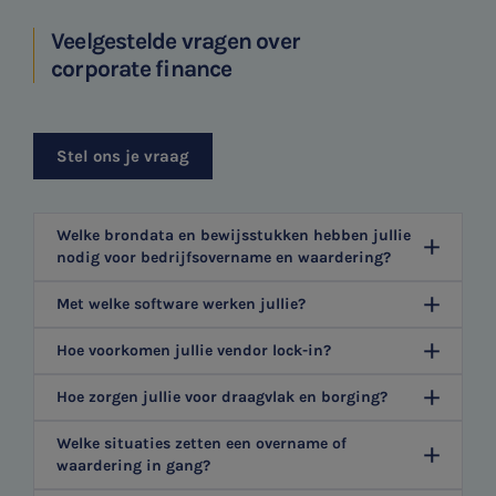
Veelgestelde vragen over
corporate finance
Stel ons je vraag
Welke brondata en bewijsstukken hebben jullie
nodig voor bedrijfsovername en waardering?
Met welke software werken jullie?
Hoe voorkomen jullie vendor lock-in?
Hoe zorgen jullie voor draagvlak en borging?
Welke situaties zetten een overname of
waardering in gang?