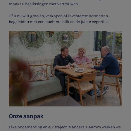
maakt u beslissingen met vertrouwen.
Of u nu wilt groeien, verkopen of investeren: Vermetten
begeleidt u met een nuchtere blik en de juiste expertise.
Onze aanpak
Elke onderneming en elk traject is anders. Daarom werken we