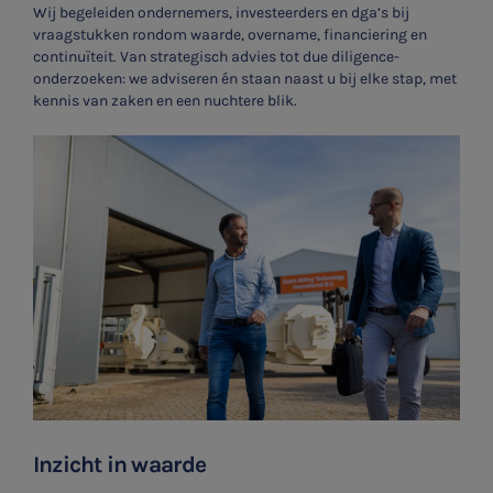
Wij begeleiden ondernemers, investeerders en dga’s bij
vraagstukken rondom waarde, overname, financiering en
continuïteit. Van strategisch advies tot due diligence-
onderzoeken: we adviseren én staan naast u bij elke stap, met
kennis van zaken en een nuchtere blik.
Inzicht in waarde