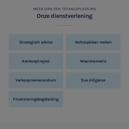
MEER DAN EEN TOTAALOPLOSSING
Onze dienstverlening
Strategisch advies
Verkoopklaar maken
Aankooptraject
Waardecreatie
Verkoopmemorandum
Due diligence
Financieringsbegeleiding