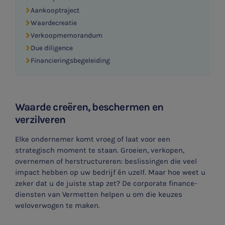
Aankooptraject
Waardecreatie
Verkoopmemorandum
Due diligence
Financieringsbegeleiding
Waarde creëren, beschermen en
verzilveren
Elke ondernemer komt vroeg of laat voor een
strategisch moment te staan. Groeien, verkopen,
overnemen of herstructureren: beslissingen die veel
impact hebben op uw bedrijf én uzelf. Maar hoe weet u
zeker dat u de juiste stap zet? De corporate finance-
diensten van Vermetten helpen u om die keuzes
weloverwogen te maken.