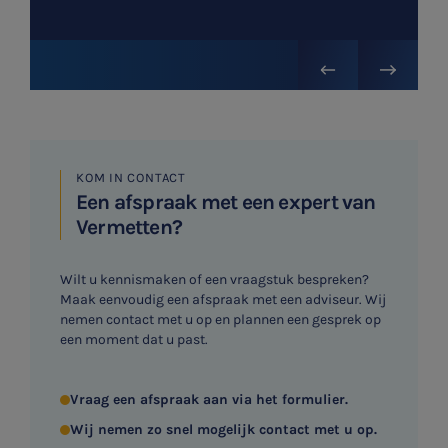
KOM IN CONTACT
Een afspraak met een expert van
Vermetten?
Wilt u kennismaken of een vraagstuk bespreken?
Maak eenvoudig een afspraak met een adviseur. Wij
nemen contact met u op en plannen een gesprek op
een moment dat u past.
Vraag een afspraak aan via het formulier.
Wij nemen zo snel mogelijk contact met u op.