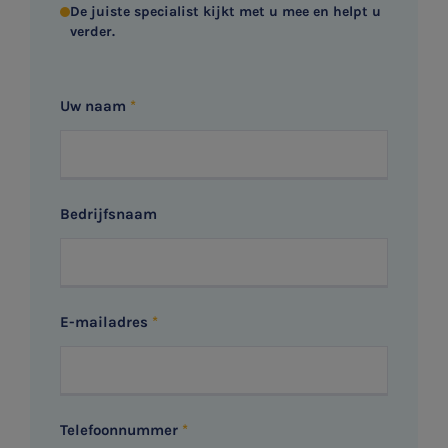
De juiste specialist kijkt met u mee en helpt u
verder.
Uw naam
Bedrijfsnaam
E-mailadres
Telefoonnummer