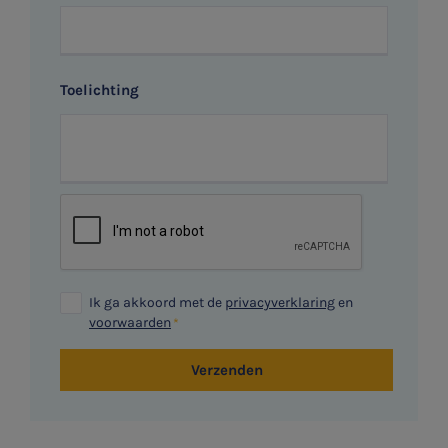
Toelichting
Ik ga akkoord met de
privacyverklaring
en
voorwaarden
Verzenden