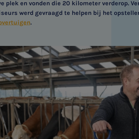
e plek en vonden die 20 kilometer verderop. Ve
seurs werd gevraagd te helpen bij het opstell
overtuigen
.