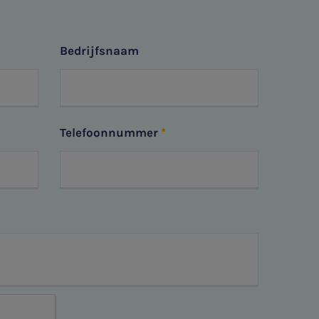
Bedrijfsnaam
Telefoonnummer