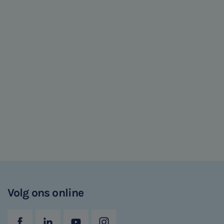
Volg ons online