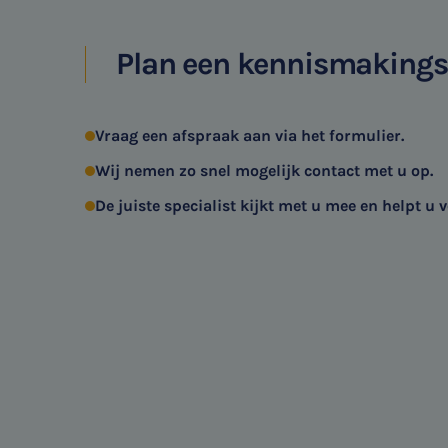
Plan een kennismaking
Vraag een afspraak aan via het formulier.
Wij nemen zo snel mogelijk contact met u op.
De juiste specialist kijkt met u mee en helpt u v