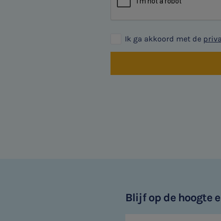
Ik ga akkoord met de
priv
Blijf op de hoogte