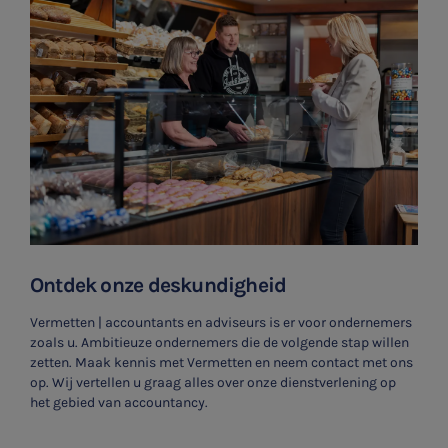
Ontdek onze deskundigheid
Vermetten | accountants en adviseurs is er voor ondernemers
zoals u. Ambitieuze ondernemers die de volgende stap willen
zetten. Maak kennis met Vermetten en neem contact met ons
op. Wij vertellen u graag alles over onze dienstverlening op
het gebied van accountancy.