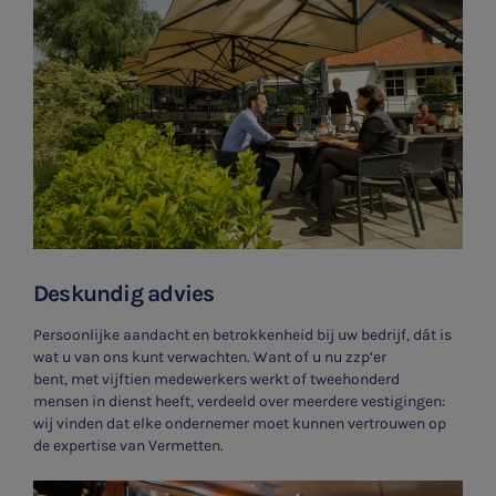
Deskundig advies
Persoonlijke aandacht en betrokkenheid bij uw bedrijf, dát is
wat u van ons kunt verwachten. Want of u nu zzp’er
bent, met vijftien medewerkers werkt of tweehonderd
mensen in dienst heeft, verdeeld over meerdere vestigingen:
wij vinden dat elke ondernemer moet kunnen vertrouwen op
de expertise van Vermetten.