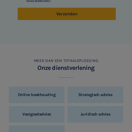
Verzenden
MEER DAN EEN TOTAALOPLOSSING
Onze dienstverlening
Online boekhouding
Strategisch advies
Vastgoedadvies
Juridisch advies