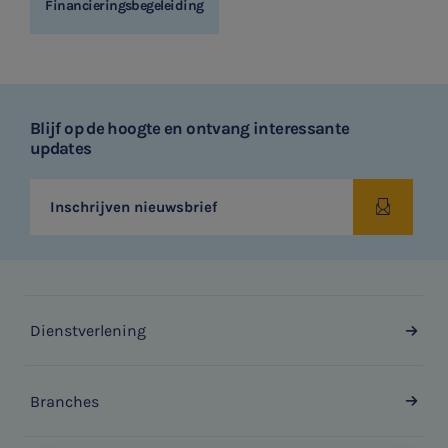
Financieringsbegeleiding
Blijf op de hoogte en ontvang interessante
updates
Inschrijven nieuwsbrief
Dienstverlening
Branches