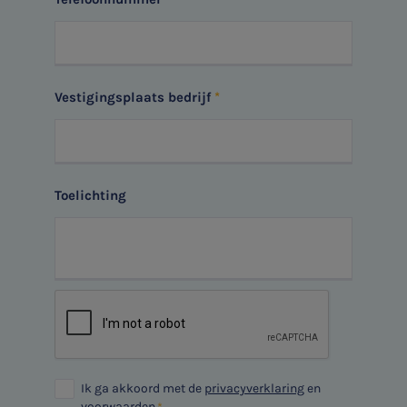
Vestigingsplaats bedrijf
Toelichting
Ik ga akkoord met de
privacyverklaring
en
voorwaarden