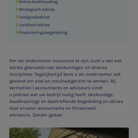
Online boekhouding
Strategisch advies
Vastgoedadvies
Juridisch advies
Financieringsbegeleiding
Om als ondernemer succesvol te zijn, kunt u wel wat
advies gebruiken van deskundigen uit diverse
disciplines. Tegelijkertijd bent u als ondernemer ook
gewend om snel en resultaatgericht te werken. Bij
Vermetten | accountants en adviseurs vindt
u précies wat uw bedrijf nodig heeft: deskundige,
daadkrachtige en doeltreffende begeleiding en advies
door ervaren accountants en (financieel)
adviseurs. Zonder gedoe!