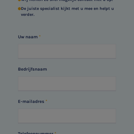
Vacatures
De juiste specialist kijkt met u mee en helpt u
verder.
Uw naam
Bedrijfsnaam
E-mailadres
Telefoonnummer