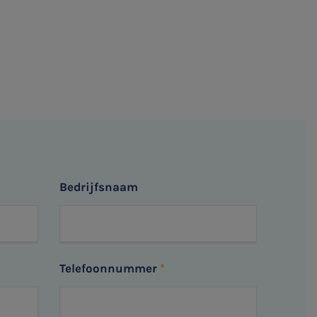
Bedrijfsnaam
Telefoonnummer