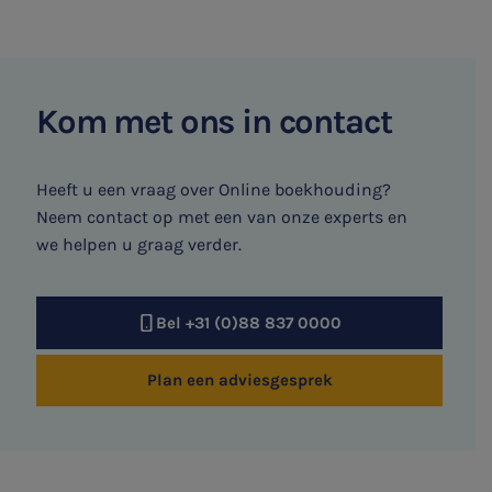
Kom met ons in contact
Heeft u een vraag over Online boekhouding?
Neem contact op met een van onze experts en
we helpen u graag verder.
Bel +31 (0)88 837 0000
Plan een adviesgesprek