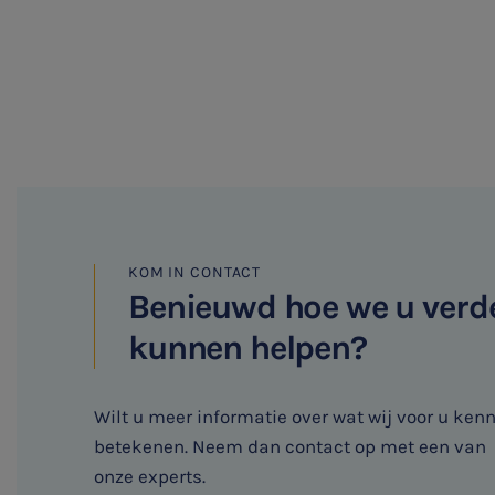
KOM IN CONTACT
Benieuwd hoe we u verd
kunnen helpen?
Wilt u meer informatie over wat wij voor u ken
betekenen. Neem dan contact op met een van
onze experts.