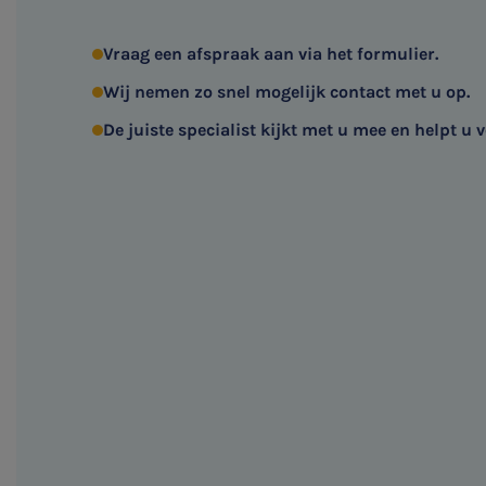
Vraag een afspraak aan via het formulier.
Wij nemen zo snel mogelijk contact met u op.
De juiste specialist kijkt met u mee en helpt u v