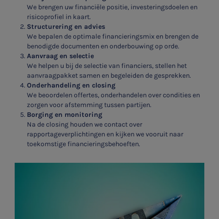
We brengen uw financiële positie, investeringsdoelen en
risicoprofiel in kaart.
Structurering en advies
We bepalen de optimale financieringsmix en brengen de
benodigde documenten en onderbouwing op orde.
Aanvraag en selectie
We helpen u bij de selectie van financiers, stellen het
aanvraagpakket samen en begeleiden de gesprekken.
Onderhandeling en closing
We beoordelen offertes, onderhandelen over condities en
zorgen voor afstemming tussen partijen.
Borging en monitoring
Na de closing houden we contact over
rapportageverplichtingen en kijken we vooruit naar
toekomstige financieringsbehoeften.