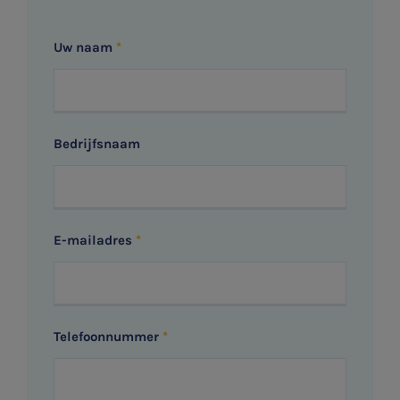
Uw naam
Bedrijfsnaam
E-mailadres
Telefoonnummer