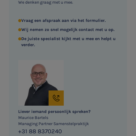
We denken graag met u mee.
Vraag een afspraak aan via het formulier.
Wij nemen zo snel mogelijk contact met u op.
De juiste specialist kijkt met u mee en helpt u
verder.
Liever iemand persoonlijk spreken?
Maurice Bartels
Managing Partner Samenstelpraktijk
+31 88 8370240