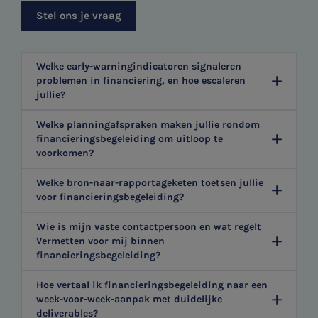
Stel ons je vraag
Welke early-warningindicatoren signaleren
problemen in financiering, en hoe escaleren
jullie?
Welke planningafspraken maken jullie rondom
financieringsbegeleiding om uitloop te
voorkomen?
Welke bron-naar-rapportageketen toetsen jullie
voor financieringsbegeleiding?
Wie is mijn vaste contactpersoon en wat regelt
Vermetten voor mij binnen
financieringsbegeleiding?
Hoe vertaal ik financieringsbegeleiding naar een
week-voor-week-aanpak met duidelijke
deliverables?