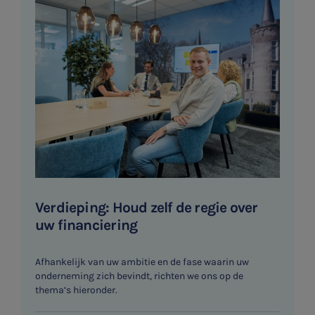
Verdieping: Houd zelf de regie over
uw financiering
Afhankelijk van uw ambitie en de fase waarin uw
onderneming zich bevindt, richten we ons op de
thema’s hieronder.