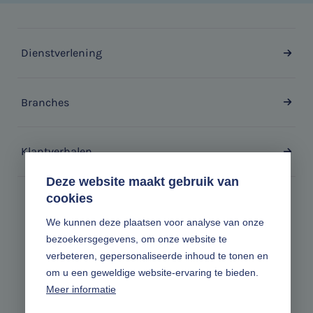
Dienstverlening
Branches
Klantverhalen
Deze website maakt gebruik van
cookies
Zonder gedoe.
We kunnen deze plaatsen voor analyse van onze
bezoekersgegevens, om onze website te
Volg ons online
verbeteren, gepersonaliseerde inhoud te tonen en
om u een geweldige website-ervaring te bieden.
Meer informatie