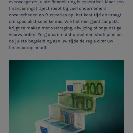
overweegt: de juiste financiering is essentieel. Maar een
financieringstraject roept bij veel ondernemers
onzekerheden en frustraties op; het kost tijd en vraagt
om specialistische kennis. Wie het niet goed aanpakt,
krijgt te maken met vertraging, afwijzing of ongunstige
voorwaarden. Zorg daarom dat u met een sterk plan en
de juiste begeleiding aan uw zijde de regie over uw
financiering houdt.