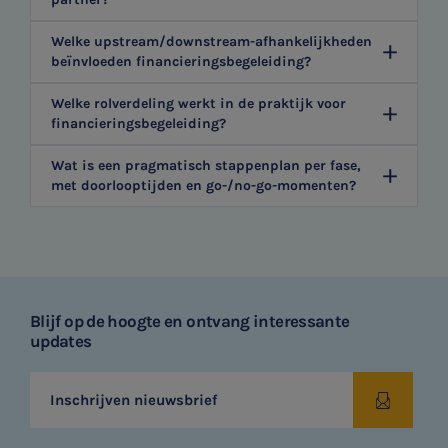
Welke upstream/downstream-afhankelijkheden
beïnvloeden financieringsbegeleiding?
Welke rolverdeling werkt in de praktijk voor
financieringsbegeleiding?
Wat is een pragmatisch stappenplan per fase,
met doorlooptijden en go-/no-go-momenten?
Blijf op de hoogte en ontvang interessante
updates
Inschrijven nieuwsbrief