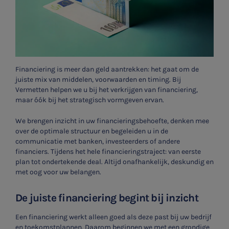
Financiering is meer dan geld aantrekken: het gaat om de
juiste mix van middelen, voorwaarden en timing. Bij
Vermetten helpen we u bij het verkrijgen van financiering,
maar óók bij het strategisch vormgeven ervan.
We brengen inzicht in uw financieringsbehoefte, denken mee
over de optimale structuur en begeleiden u in de
communicatie met banken, investeerders of andere
financiers. Tijdens het hele financieringstraject: van eerste
plan tot ondertekende deal. Altijd onafhankelijk, deskundig en
met oog voor uw belangen.
De juiste financiering begint bij inzicht
Een financiering werkt alleen goed als deze past bij uw bedrijf
en toekomstplannen. Daarom beginnen we met een grondige