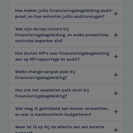
Hoe maken jullie financieringsbegeleiding audit-
proof, en hoe verkorten jullie auditorvragen?
Wat zijn de top-risico’s bij
financieringsbegeleiding, en welke preventieve
controles beperken die?
Hoe sluiten KPI’s voor financieringsbegeleiding
aan op MT-rapportage en audit?
Welke change-aanpak past bij
financieringsbegeleiding?
Hoe ziet het escalation path eruit bij
financieringsbegeleiding?
Wat mag ik gemiddeld aan kosten verwachten,
en wat is marktconform budgetteren?
Waar let ik op bij de selectie van een externe
partner?