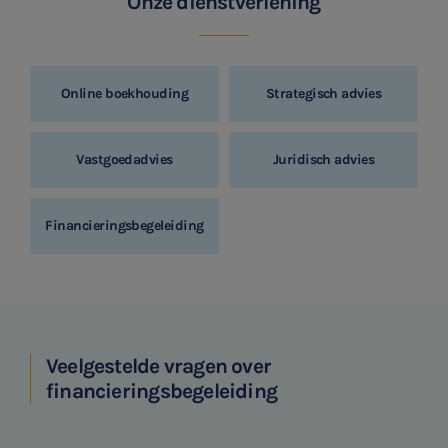
Onze dienstverlening
Online boekhouding
Strategisch advies
Vastgoedadvies
Juridisch advies
Financieringsbegeleiding
Veelgestelde vragen over
financieringsbegeleiding