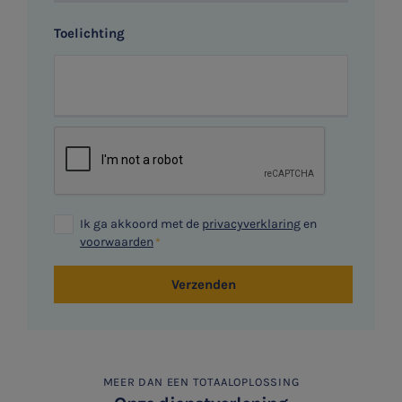
Toelichting
Ik ga akkoord met de
privacyverklaring
en
voorwaarden
Verzenden
MEER DAN EEN TOTAALOPLOSSING