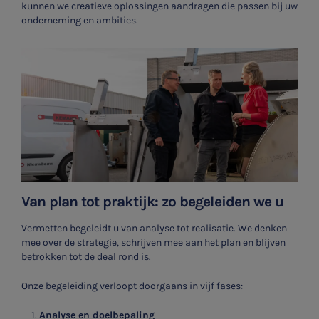
kunnen we creatieve oplossingen aandragen die passen bij uw
onderneming en ambities.
Van plan tot praktijk: zo begeleiden we u
Vermetten begeleidt u van analyse tot realisatie. We denken
mee over de strategie, schrijven mee aan het plan en blijven
betrokken tot de deal rond is.
Onze begeleiding verloopt doorgaans in vijf fases:
Analyse en doelbepaling