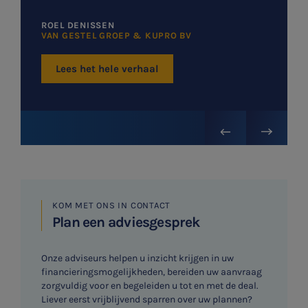
ROEL DENISSEN
VAN GESTEL GROEP & KUPRO BV
Lees het hele verhaal
KOM MET ONS IN CONTACT
Plan een adviesgesprek
Onze adviseurs helpen u inzicht krijgen in uw
financieringsmogelijkheden, bereiden uw aanvraag
zorgvuldig voor en begeleiden u tot en met de deal.
Liever eerst vrijblijvend sparren over uw plannen?