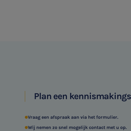
Plan een kennismaking
Vraag een afspraak aan via het formulier.
Wij nemen zo snel mogelijk contact met u op.