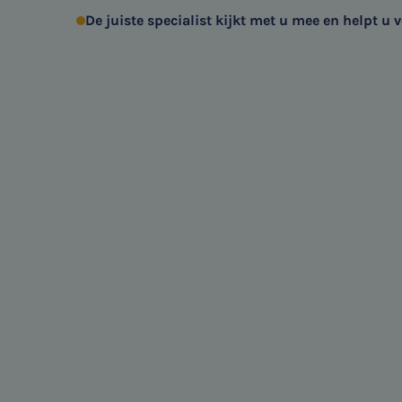
De juiste specialist kijkt met u mee en helpt u v