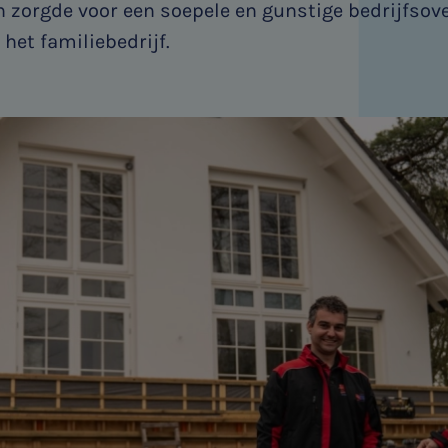
 zorgde voor een soepele en gunstige bedrijfsov
het familiebedrijf.