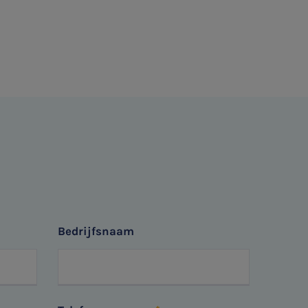
Bedrijfsnaam