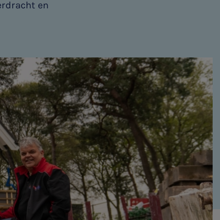
erdracht en