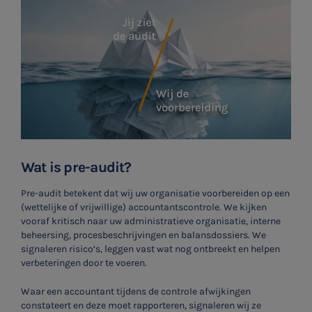
Wat is pre-audit?
Pre-audit betekent dat wij uw organisatie voorbereiden op een
(wettelijke of vrijwillige) accountantscontrole. We kijken
vooraf kritisch naar uw administratieve organisatie, interne
beheersing, procesbeschrijvingen en balansdossiers. We
signaleren risico’s, leggen vast wat nog ontbreekt en helpen
verbeteringen door te voeren.
Waar een accountant tijdens de controle afwijkingen
constateert en deze moet rapporteren, signaleren wij ze