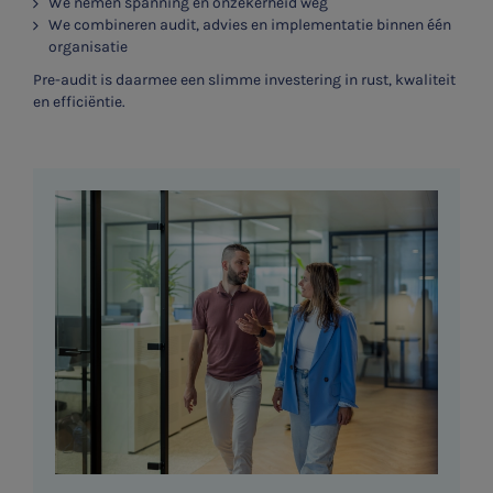
We nemen spanning en onzekerheid weg
We combineren audit, advies en implementatie binnen één
organisatie
Pre-audit is daarmee een slimme investering in rust, kwaliteit
en efficiëntie.