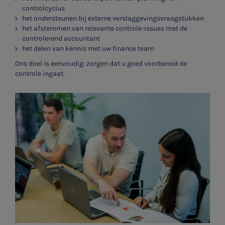
controlcyclus
het ondersteunen bij externe verslaggevingsvraagstukken
het afstemmen van relevante controle-issues met de
controlerend accountant
het delen van kennis met uw finance team
Ons doel is eenvoudig: zorgen dat u goed voorbereid de
controle ingaat.