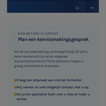
Agro
Vacatures
KOM MET ONS IN CONTACT
Plan een kennismakingsgesprek
Wordt uw onderneming controleplichtig? Of wilt u
beter voorbereid zijn op de volgende
accountantscontrole? Onze adviseurs helpen u
graag controleklaar te worden.
Vraag een afspraak aan via het formulier.
Wij nemen zo snel mogelijk contact met u op.
De juiste specialist kijkt met u mee en helpt u
verder.