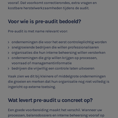
vooraf. Dat voorkomt correctierondes, extra vragen en
kostbare herstelwerkzaamheden tijdens de audit.
Voor wie is pre-audit bedoeld?
Pre-audit is met name relevant voor:
ondernemingen die voor het eerst controleplichtig worden
snelgroeiende bedrijven die willen professionaliseren
organisaties die hun interne beheersing willen versterken
ondernemingen die grip willen krijgen op processen,
voorraad of managementinformatie
bedrijven die vrijwillig een controle laten uitvoeren
Vaak zien we dit bij kleinere of middelgrote ondernemingen
die groeien en merken dat hun organisatie nog niet volledig is
ingericht op externe toetsing.
Wat levert pre-audit u concreet op?
Een goede voorbereiding maakt het verschil. Wanneer uw
processen, balansdossiers en interne beheersing vooraf op