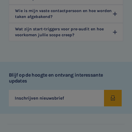
Wie is mijn vaste contactpersoon en hoe worden
taken afgebakend?
Wat zijn start-triggers voor pre-audit en hoe
voorkomen jullie scope creep?
Blijf op de hoogte en ontvang interessante
updates
Inschrijven nieuwsbrief