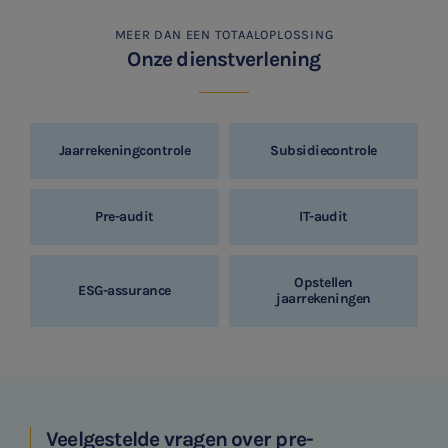
MEER DAN EEN TOTAALOPLOSSING
Onze dienstverlening
Jaarrekeningcontrole
Subsidiecontrole
Pre-audit
IT-audit
Opstellen
ESG-assurance
jaarrekeningen
Veelgestelde vragen over pre-