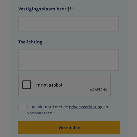
Vestigingsplaats bedrijf
Toelichting
Ik ga akkoord met de
privacyverklaring
en
voorwaarden
Verzenden