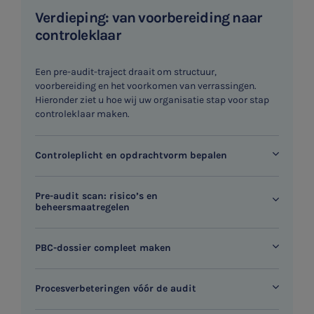
Verdieping: van voorbereiding naar
controleklaar
Een pre-audit-traject draait om structuur,
voorbereiding en het voorkomen van verrassingen.
Hieronder ziet u hoe wij uw organisatie stap voor stap
controleklaar maken.
Controleplicht en opdrachtvorm bepalen
Pre-audit scan: risico’s en
beheersmaatregelen
PBC-dossier compleet maken
Procesverbeteringen vóór de audit