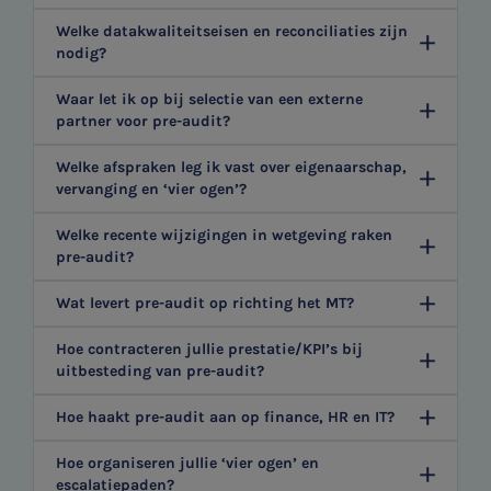
Welke datakwaliteitseisen en reconciliaties zijn
nodig?
Waar let ik op bij selectie van een externe
partner voor pre-audit?
Welke afspraken leg ik vast over eigenaarschap,
vervanging en ‘vier ogen’?
Welke recente wijzigingen in wetgeving raken
pre-audit?
Wat levert pre-audit op richting het MT?
Hoe contracteren jullie prestatie/KPI’s bij
uitbesteding van pre-audit?
Hoe haakt pre-audit aan op finance, HR en IT?
Hoe organiseren jullie ‘vier ogen’ en
escalatiepaden?