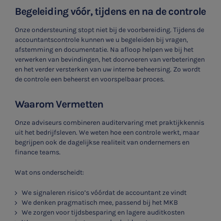
Begeleiding vóór, tijdens en na de controle
Onze ondersteuning stopt niet bij de voorbereiding. Tijdens de
accountantscontrole kunnen we u begeleiden bij vragen,
afstemming en documentatie. Na afloop helpen we bij het
verwerken van bevindingen, het doorvoeren van verbeteringen
en het verder versterken van uw interne beheersing. Zo wordt
de controle een beheerst en voorspelbaar proces.
Waarom Vermetten
Onze adviseurs combineren auditervaring met praktijkkennis
uit het bedrijfsleven. We weten hoe een controle werkt, maar
begrijpen ook de dagelijkse realiteit van ondernemers en
finance teams.
Wat ons onderscheidt:
We signaleren risico’s vóórdat de accountant ze vindt
We denken pragmatisch mee, passend bij het MKB
We zorgen voor tijdsbesparing en lagere auditkosten