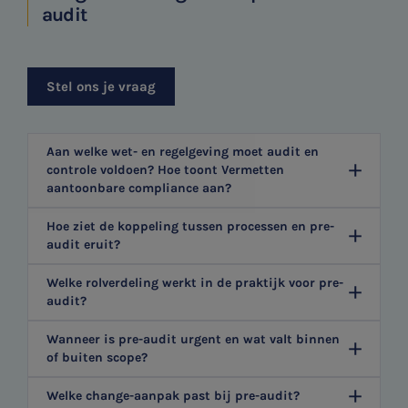
audit
Stel ons je vraag
Aan welke wet- en regelgeving moet audit en
controle voldoen? Hoe toont Vermetten
aantoonbare compliance aan?
Hoe ziet de koppeling tussen processen en pre-
audit eruit?
Welke rolverdeling werkt in de praktijk voor pre-
audit?
Wanneer is pre-audit urgent en wat valt binnen
of buiten scope?
Welke change-aanpak past bij pre-audit?