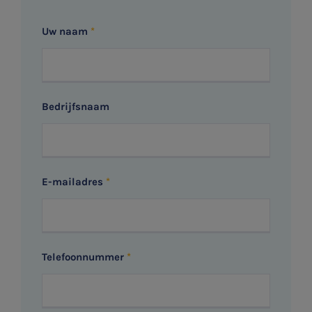
Uw naam
Bedrijfsnaam
E-mailadres
Telefoonnummer