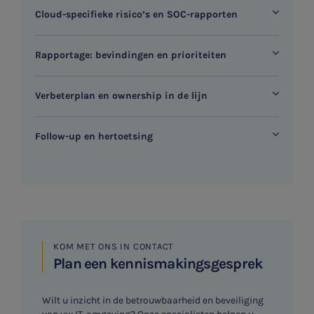
Cloud-specifieke risico’s en SOC-rapporten
Rapportage: bevindingen en prioriteiten
Verbeterplan en ownership in de lijn
Follow-up en hertoetsing
KOM MET ONS IN CONTACT
Plan een kennismakingsgesprek
Wilt u inzicht in de betrouwbaarheid en beveiliging