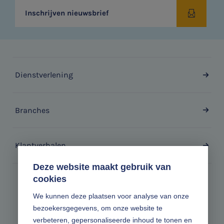
Inschrijven nieuwsbrief
Dienstverlening
Branches
Klantverhalen
Deze website maakt gebruik van
cookies
Zonder gedoe.
We kunnen deze plaatsen voor analyse van onze
bezoekersgegevens, om onze website te
Volg ons online
verbeteren, gepersonaliseerde inhoud te tonen en