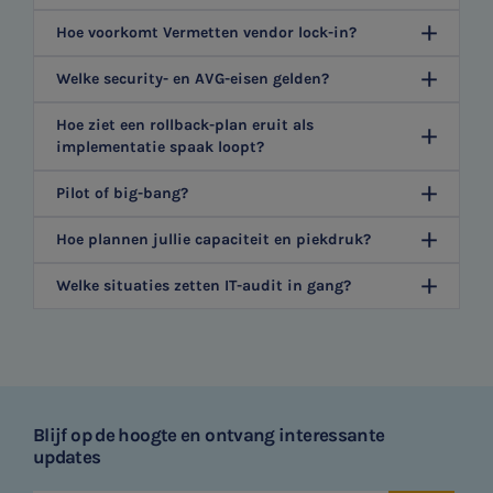
Hoe voorkomt Vermetten vendor lock-in?
Welke security- en AVG-eisen gelden?
Hoe ziet een rollback-plan eruit als
implementatie spaak loopt?
Pilot of big-bang?
Hoe plannen jullie capaciteit en piekdruk?
Welke situaties zetten IT-audit in gang?
Blijf op de hoogte en ontvang interessante
updates