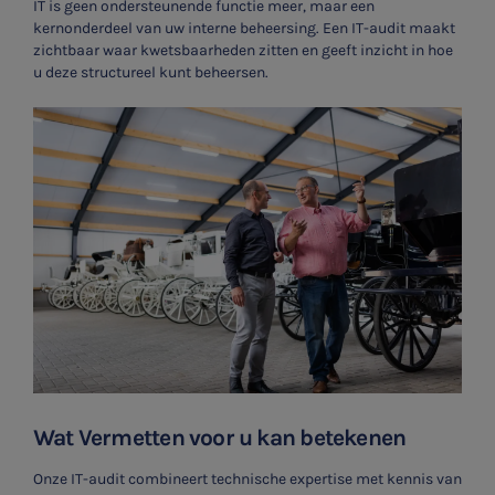
IT is geen ondersteunende functie meer, maar een
kernonderdeel van uw interne beheersing. Een IT-audit maakt
zichtbaar waar kwetsbaarheden zitten en geeft inzicht in hoe
u deze structureel kunt beheersen.
Wat Vermetten voor u kan betekenen
Onze IT-audit combineert technische expertise met kennis van