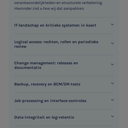
verantwoordelijkheden en structurele verbetering.
Hieronder ziet u hoe wij dat aanpakken.
IT-landschap en kritieke systemen in kaart
Logical access: rechten, rollen en periodieke
review
Change management: releases en
documentatie
Backup, recovery en BCM/DR-tests
Job-processing en interface-controles
Data-integriteit en log-retentie