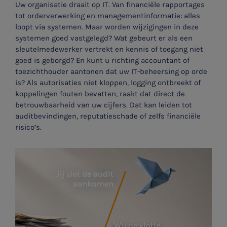
Uw organisatie draait op IT. Van financiële rapportages
tot orderverwerking en managementinformatie: alles
loopt via systemen. Maar worden wijzigingen in deze
systemen goed vastgelegd? Wat gebeurt er als een
sleutelmedewerker vertrekt en kennis of toegang niet
goed is geborgd? En kunt u richting accountant of
toezichthouder aantonen dat uw IT-beheersing op orde
is? Als autorisaties niet kloppen, logging ontbreekt of
koppelingen fouten bevatten, raakt dat direct de
betrouwbaarheid van uw cijfers. Dat kan leiden tot
auditbevindingen, reputatieschade of zelfs financiële
risico’s.