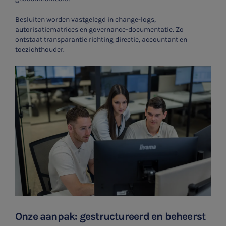
Besluiten worden vastgelegd in change-logs,
autorisatiematrices en governance-documentatie. Zo
ontstaat transparantie richting directie, accountant en
toezichthouder.
Onze aanpak: gestructureerd en beheerst