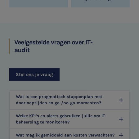
Veelgestelde vragen over IT-
audit
Stel ons je vraag
Wat is een pragmatisch stappenplan met
doorlooptijden en go-/no-go-momenten?
Welke KPI’s en alerts gebruiken jullie om IT-
beheersing te monitoren?
Wat mag ik gemiddeld aan kosten verwachten?