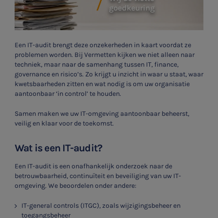
Een IT-audit brengt deze onzekerheden in kaart voordat ze
problemen worden. Bij Vermetten kijken we niet alleen naar
techniek, maar naar de samenhang tussen IT, finance,
governance en risico’s. Zo krijgt u inzicht in waar u staat, waar
kwetsbaarheden zitten en wat nodig is om uw organisatie
aantoonbaar ‘in control’ te houden.
Samen maken we uw IT-omgeving aantoonbaar beheerst,
veilig en klaar voor de toekomst.
Wat is een IT-audit?
Een IT-audit is een onafhankelijk onderzoek naar de
betrouwbaarheid, continuïteit en beveiliging van uw IT-
omgeving. We beoordelen onder andere:
IT-general controls (ITGC), zoals wijzigingsbeheer en
toegangsbeheer