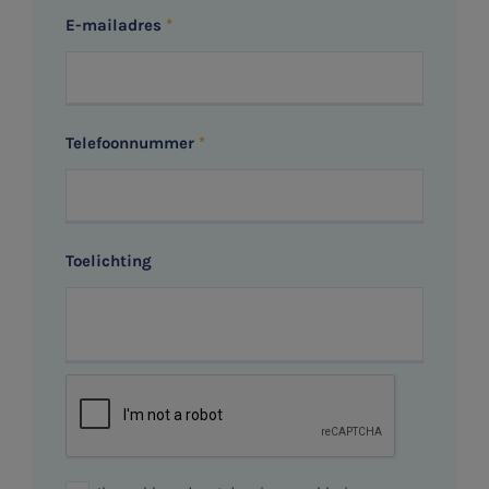
E-mailadres
Telefoonnummer
Toelichting