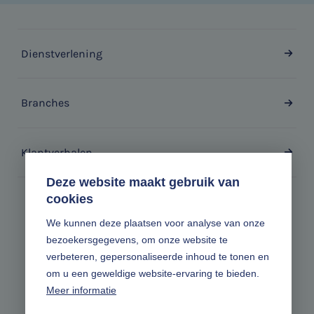
Dienstverlening
Branches
Klantverhalen
Deze website maakt gebruik van
cookies
Zonder gedoe.
We kunnen deze plaatsen voor analyse van onze
bezoekersgegevens, om onze website te
Volg ons online
verbeteren, gepersonaliseerde inhoud te tonen en
om u een geweldige website-ervaring te bieden.
Meer informatie