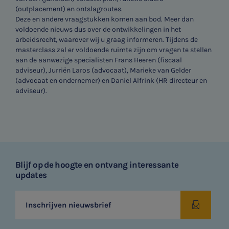
(outplacement) en ontslagroutes.
Deze en andere vraagstukken komen aan bod. Meer dan
voldoende nieuws dus over de ontwikkelingen in het
arbeidsrecht, waarover wij u graag informeren. Tijdens de
masterclass zal er voldoende ruimte zijn om vragen te stellen
aan de aanwezige specialisten Frans Heeren (fiscaal
adviseur), Jurriën Laros (advocaat), Marieke van Gelder
(advocaat en ondernemer) en Daniel Alfrink (HR directeur en
adviseur).
Blijf op de hoogte en ontvang interessante
updates
Inschrijven nieuwsbrief