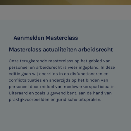
Aanmelden Masterclass
Masterclass actualiteiten arbeidsrecht
Onze terugkerende masterclass op het gebied van
personeel en arbeidsrecht is weer ingepland. In deze
editie gaan wij enerzijds in op disfunctioneren en
conflictsituaties en anderzijds op het binden van
personeel door middel van medewerkersparticipatie.
Uiteraard en zoals u gewend bent, aan de hand van
praktijkvoorbeelden en juridische uitspraken.