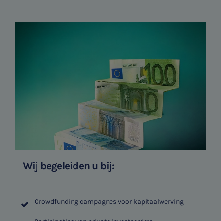
Wij begeleiden u bij:
Crowdfunding campagnes voor kapitaalwerving