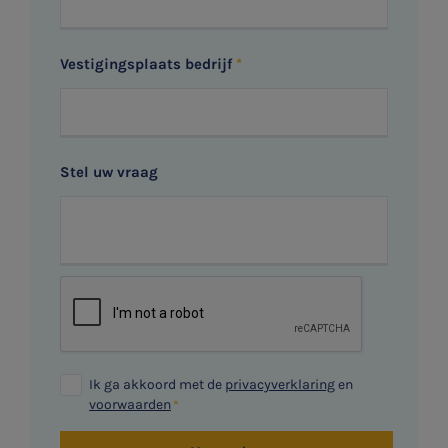
Vestigingsplaats bedrijf
Stel uw vraag
Ik ga akkoord met de
privacyverklaring
en
voorwaarden