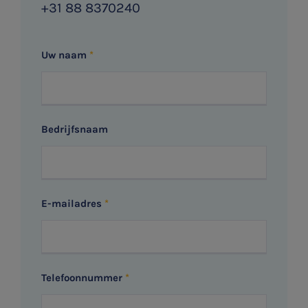
+31 88 8370240
Vacatures
Uw naam
Bedrijfsnaam
E-mailadres
Telefoonnummer