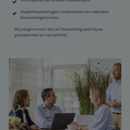
Participaties van private investeerders
Stapelfinancieringen: combinaties van meerdere
financieringsvormen
Wij zorgen ervoor dat uw financiering past bij uw
groeiplannen en risicoprofiel.