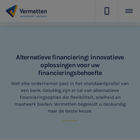
|
Alternatieve financiering: innovatieve
oplossingen voor uw
financieringsbehoefte
Niet elke ondernemer past in het standaardprofiel van
een bank. Gelukkig zijn er tal van alternatieve
financieringsopties die flexibiliteit, snelheid en
maatwerk bieden. Vermetten begeleidt u deskundig
naar de beste keuze.