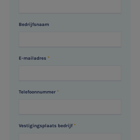
Bedrijfsnaam
E-mailadres
Telefoonnummer
Vestigingsplaats bedrijf