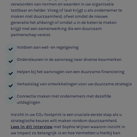
verwoorden van normen en waarden in uw organisatie
tastbaar en helder. Vroeg of laat krijgt u als ondernemer te
maken met duurzaamheid, ofwel omdat de nieuwe
generatie het afdwingt of omdat u in de keten te maken
krijgt met een samenwerking die een duurzaam
partnerschap vereist.
Voldoen aan wet- en regelgeving
Ondersteunen in de aanvraag naar diverse keurmerken
Helpen bij het aanvragen van een duurzame financiering
Vertaalslag van ontwikkelingen voor uw duurzame strategie
Connectie maken met ondernemers met dezelfde
uitdagingen
Inzicht in uw CO₂-footprint is een cruciale eerste stap als u
strategische keuzes wilt maken rondom duurzaamheid.
Lees in dit interview
met Sophie Wijnen waarom inzicht in
uw impact zo belangrijk is en hoe Vermetten u hierbij kan