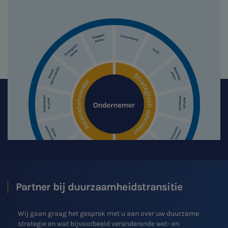
Partner bij duurzaamheidstransitie
Wij gaan graag het gesprek met u aan over uw duurzame
strategie en wat bijvoorbeeld veranderende wet- en