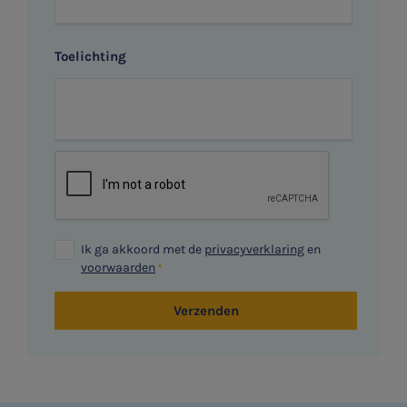
Toelichting
Ik ga akkoord met de
privacyverklaring
en
voorwaarden
Verzenden