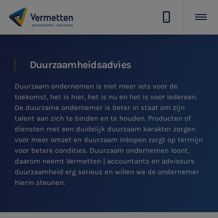
|
Duurzaamheidsadvies
Duurzaam ondernemen is niet meer iets voor de
toekomst, het is hier, het is nu en het is voor iedereen.
De duurzame ondernemer is beter in staat om zijn
talent aan zich te binden en te houden. Producten of
diensten met een duidelijk duurzaam karakter zorgen
voor meer omzet en duurzaam inkopen zorgt op termijn
voor betere condities. Duurzaam ondernemen loont,
daarom neemt Vermetten | accountants en adviseurs
duurzaamheid erg serieus en willen we de ondernemer
hierin steunen.