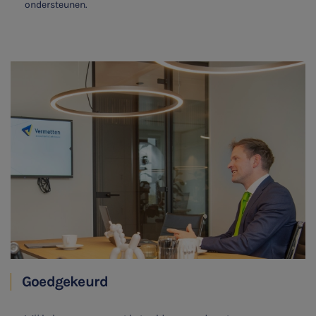
ondersteunen.
Goedgekeurd