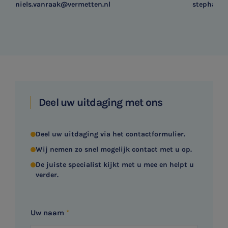
niels.vanraak@vermetten.nl
stephan.m
Deel uw uitdaging met ons
Deel uw uitdaging via het contactformulier.
Wij nemen zo snel mogelijk contact met u op.
De juiste specialist kijkt met u mee en helpt u
verder.
Uw naam