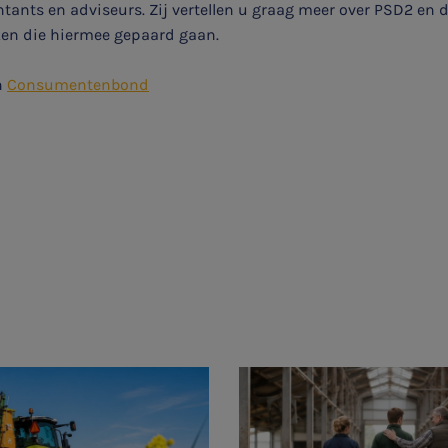
tants en adviseurs. Zij vertellen u graag meer over PSD2 en 
en die hiermee gepaard gaan.
n
Consumentenbond