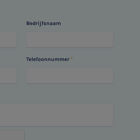
Bedrijfsnaam
Telefoonnummer