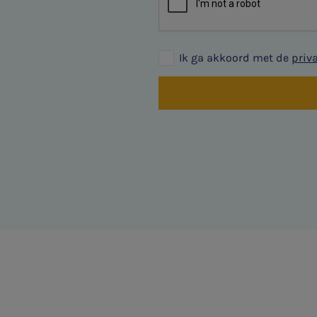
Ik ga akkoord met de
priv