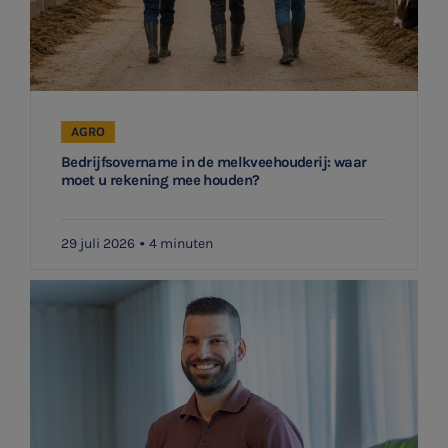
AGRO
Bedrijfsovername in de melkveehouderij: waar
moet u rekening mee houden?
29 juli 2026
4 minuten