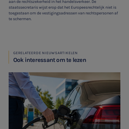
aan de rechtszekerheid in het handelsverkeer. De
staatssecretaris wijst erop dat het Europeesrechtelijk niet is
toegestaan om de vestigingsadressen van rechtspersonen af
te schermen.
GERELATEERDE NIEUWSARTIKELEN
Ook interessant om te lezen