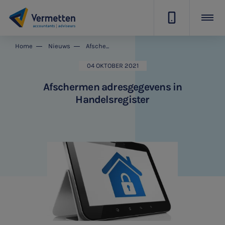
|
Home
Nieuws
Afschermen adresgegevens in Handelsregister
04 OKTOBER 2021
Afschermen adresgegevens in
Handelsregister