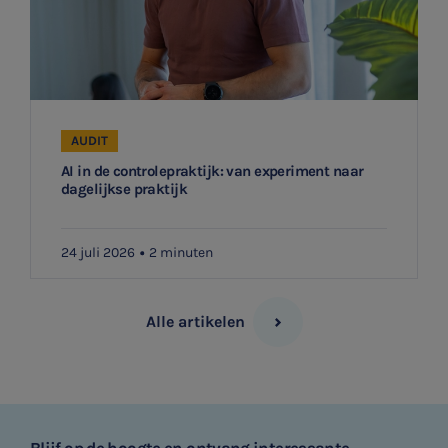
AUDIT
AI in de controlepraktijk: van experiment naar
dagelijkse praktijk
24 juli 2026
2 minuten
Alle artikelen