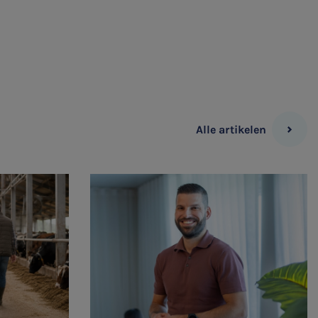
Alle artikelen