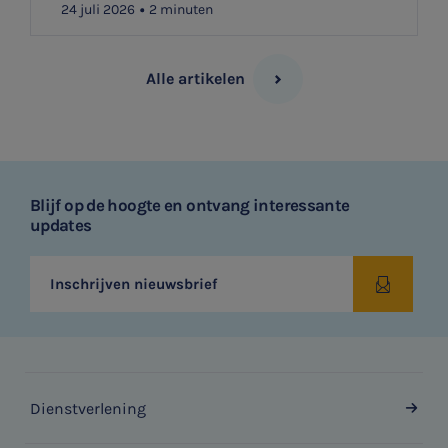
24 juli 2026
2 minuten
Alle artikelen
Blijf op de hoogte en ontvang interessante
updates
Inschrijven nieuwsbrief
Dienstverlening