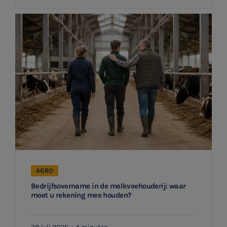
Agro
Vacatures
AGRO
Bedrijfsovername in de melkveehouderij: waar
moet u rekening mee houden?