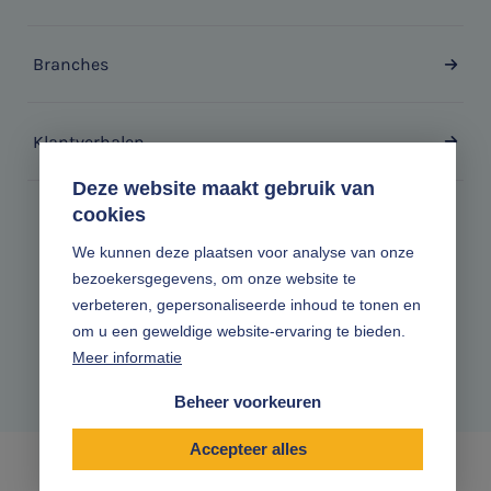
Branches
Klantverhalen
Deze website maakt gebruik van
cookies
Zonder gedoe.
We kunnen deze plaatsen voor analyse van onze
bezoekersgegevens, om onze website te
Volg ons online
verbeteren, gepersonaliseerde inhoud te tonen en
om u een geweldige website-ervaring te bieden.
Meer informatie
Beheer voorkeuren
Accepteer alles