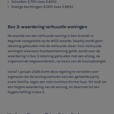
Schulden: 2,70% (was 2,62%)
Overige bezittingen: 6,00% (was 5,88%)
Box 3: waardering verhuurde woningen
De waarde van een verhuurde woning in box 3 wordt in
beginsel vastgesteld op de WOZ-waarde. Daarbij wordt geen
rekening gehouden met de verhuurde staat. Voor verhuurde
woningen waarvoor huurbescherming geldt, wordt voor de
waardering in box 3 rekening gehouden met een afslag, de
zogenoemde leegwaarderatio, op basis van de huuropbrengst.
Vanaf 1 januari 2026 komt deze regeling te vervallen voor
eigenaren die de woning verhuren aan een gelieerde partij,
zoals familie, tegen een niet-marktconforme huur. Dit leidt tot
een hogere waardering van de woning, en daarmee tot een
hogere heffing in box 3.