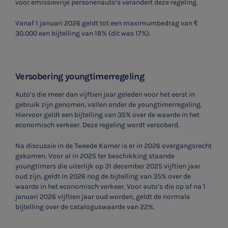
voor emissievrije personenauto’s verandert deze regeling.
Vanaf 1 januari 2026 geldt tot een maximumbedrag van €
30.000 een bijtelling van 18% (dit was 17%).
Versobering youngtimerregeling
Auto’s die meer dan vijftien jaar geleden voor het eerst in
gebruik zijn genomen, vallen onder de youngtimerregeling.
Hiervoor geldt een bijtelling van 35% over de waarde in het
economisch verkeer. Deze regeling wordt versoberd.
Na discussie in de Tweede Kamer is er in 2026 overgangsrecht
gekomen. Voor al in 2025 ter beschikking staande
youngtimers die uiterlijk op 31 december 2025 vijftien jaar
oud zijn, geldt in 2026 nog de bijtelling van 35% over de
waarde in het economisch verkeer. Voor auto’s die op of na 1
januari 2026 vijftien jaar oud worden, geldt de normale
bijtelling over de cataloguswaarde van 22%.