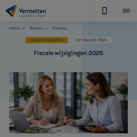
|
Home
Nieuws
Fiscale wijzigingen 2026
BELASTINGADVIES
27 JANUARI 2026
Fiscale wijzigingen 2026