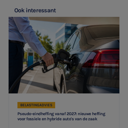
Ook interessant
BELASTINGADVIES
Pseudo-eindheffing vanaf 2027: nieuwe heffing
voor fossiele en hybride auto's van de zaak