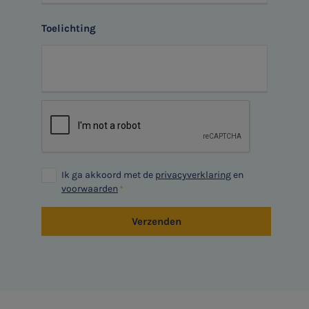
Toelichting
Ik ga akkoord met de
privacyverklaring
en
voorwaarden
Verzenden