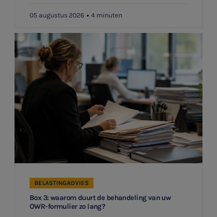
05 augustus 2026
4 minuten
BELASTINGADVIES
Box 3: waarom duurt de behandeling van uw
OWR-formulier zo lang?