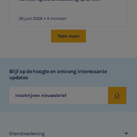
30 juni 2026
4 minuten
Toon meer
Blijf op de hoogte en ontvang interessante
updates
Inschrijven nieuwsbrief
Dienstverlening