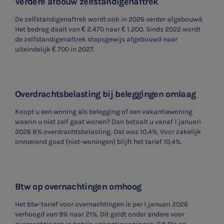
Verdere afbouw zelfstandigenaftrek
De zelfstandigenaftrek wordt ook in 2026 verder afgebouwd.
Het bedrag daalt van € 2.470 naar € 1.200. Sinds 2022 wordt
de zelfstandigenaftrek stapsgewijs afgebouwd naar
uiteindelijk € 700 in 2027.
Overdrachtsbelasting bij beleggingen omlaag
Koopt u een woning als belegging of een vakantiewoning
waarin u niet zelf gaat wonen? Dan betaalt u vanaf 1 januari
2026 8% overdrachtsbelasting. Dat was 10,4%. Voor zakelijk
onroerend goed (niet-woningen) blijft het tarief 10,4%.
Btw op overnachtingen omhoog
Het btw-tarief voor overnachtingen is per 1 januari 2026
verhoogd van 9% naar 21%. Dit geldt onder andere voor