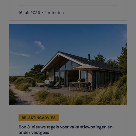
16 juli 2026
4 minuten
BELASTINGADVIES
Box 3: nieuwe regels voor vakantiewoningen en
ander vastgoed