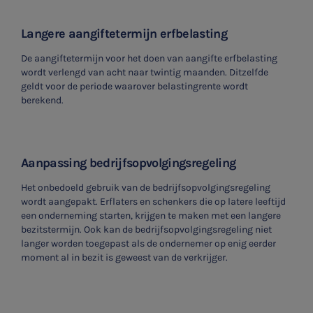
Langere aangiftetermijn erfbelasting
De aangiftetermijn voor het doen van aangifte erfbelasting
wordt verlengd van acht naar twintig maanden. Ditzelfde
geldt voor de periode waarover belastingrente wordt
berekend.
Aanpassing bedrijfsopvolgingsregeling
Het onbedoeld gebruik van de bedrijfsopvolgingsregeling
wordt aangepakt. Erflaters en schenkers die op latere leeftijd
een onderneming starten, krijgen te maken met een langere
bezitstermijn. Ook kan de bedrijfsopvolgingsregeling niet
langer worden toegepast als de ondernemer op enig eerder
moment al in bezit is geweest van de verkrijger.