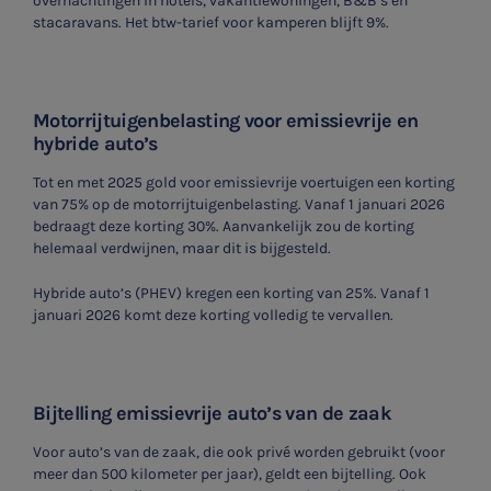
overnachtingen in hotels, vakantiewoningen, B&B’s en
stacaravans. Het btw-tarief voor kamperen blijft 9%.
Motorrijtuigenbelasting voor emissievrije en
hybride auto’s
Tot en met 2025 gold voor emissievrije voertuigen een korting
van 75% op de motorrijtuigenbelasting. Vanaf 1 januari 2026
bedraagt deze korting 30%. Aanvankelijk zou de korting
helemaal verdwijnen, maar dit is bijgesteld.
Hybride auto’s (PHEV) kregen een korting van 25%. Vanaf 1
januari 2026 komt deze korting volledig te vervallen.
Bijtelling emissievrije auto’s van de zaak
Voor auto’s van de zaak, die ook privé worden gebruikt (voor
meer dan 500 kilometer per jaar), geldt een bijtelling. Ook