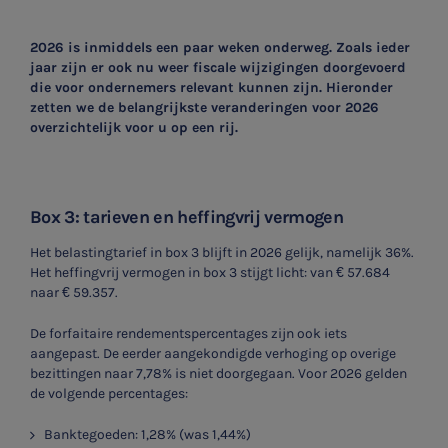
2026 is inmiddels een paar weken onderweg. Zoals ieder
jaar zijn er ook nu weer fiscale wijzigingen doorgevoerd
die voor ondernemers relevant kunnen zijn. Hieronder
zetten we de belangrijkste veranderingen voor 2026
overzichtelijk voor u op een rij.
Box 3: tarieven en heffingvrij vermogen
Het belastingtarief in box 3 blijft in 2026 gelijk, namelijk 36%.
Het heffingvrij vermogen in box 3 stijgt licht: van € 57.684
naar € 59.357.
De forfaitaire rendementspercentages zijn ook iets
aangepast. De eerder aangekondigde verhoging op overige
bezittingen naar 7,78% is niet doorgegaan. Voor 2026 gelden
de volgende percentages:
Banktegoeden: 1,28% (was 1,44%)