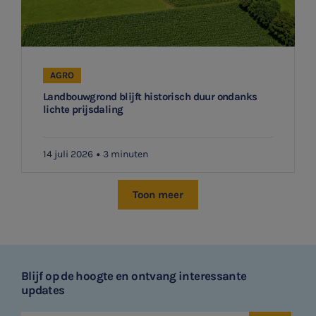
AGRO
Landbouwgrond blijft historisch duur ondanks
lichte prijsdaling
14 juli 2026
3 minuten
Toon meer
Blijf op de hoogte en ontvang interessante
updates