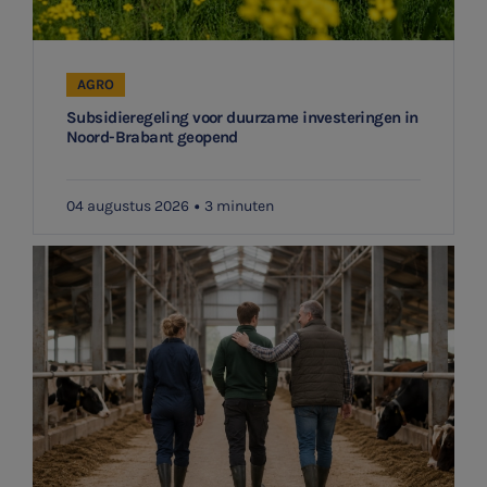
AGRO
Subsidieregeling voor duurzame investeringen in
Noord-Brabant geopend
04 augustus 2026
3 minuten