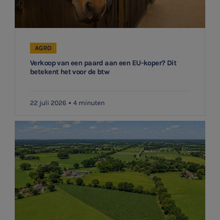
AGRO
Verkoop van een paard aan een EU-koper? Dit
betekent het voor de btw
22 juli 2026
4 minuten