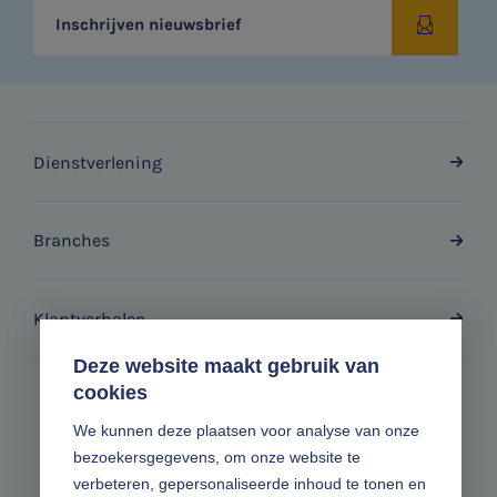
Inschrijven nieuwsbrief
Dienstverlening
Branches
Klantverhalen
Deze website maakt gebruik van
cookies
Zonder gedoe.
We kunnen deze plaatsen voor analyse van onze
bezoekersgegevens, om onze website te
Volg ons online
verbeteren, gepersonaliseerde inhoud te tonen en