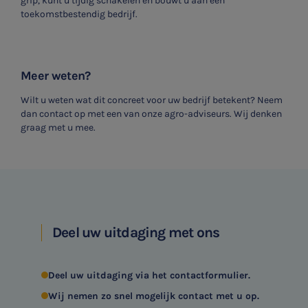
grip, kunt u tijdig schakelen en bouwt u aan een
toekomstbestendig bedrijf.
Meer weten?
Wilt u weten wat dit concreet voor uw bedrijf betekent? Neem
dan contact op met een van onze agro-adviseurs. Wij denken
graag met u mee.
Deel uw uitdaging met ons
Deel uw uitdaging via het contactformulier.
Wij nemen zo snel mogelijk contact met u op.