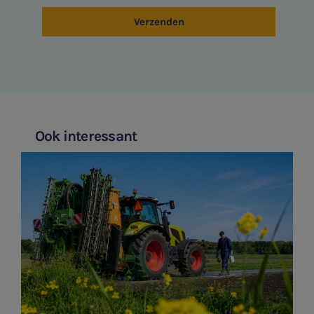
Verzenden
Ook interessant