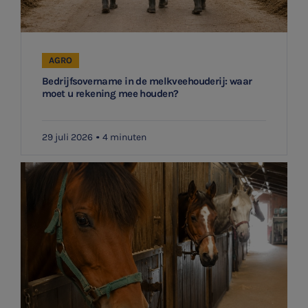
AGRO
Bedrijfsovername in de melkveehouderij: waar
moet u rekening mee houden?
29 juli 2026
4 minuten