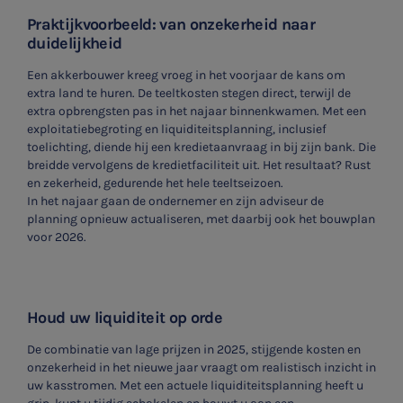
Praktijkvoorbeeld: van onzekerheid naar
duidelijkheid
Een akkerbouwer kreeg vroeg in het voorjaar de kans om
extra land te huren. De teeltkosten stegen direct, terwijl de
extra opbrengsten pas in het najaar binnenkwamen. Met een
exploitatiebegroting en liquiditeitsplanning, inclusief
toelichting, diende hij een kredietaanvraag in bij zijn bank. Die
breidde vervolgens de kredietfaciliteit uit. Het resultaat? Rust
en zekerheid, gedurende het hele teeltseizoen.
In het najaar gaan de ondernemer en zijn adviseur de
planning opnieuw actualiseren, met daarbij ook het bouwplan
voor 2026.
Houd uw liquiditeit op orde
De combinatie van lage prijzen in 2025, stijgende kosten en
onzekerheid in het nieuwe jaar vraagt om realistisch inzicht in
uw kasstromen. Met een actuele liquiditeitsplanning heeft u