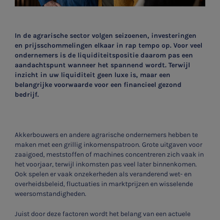
In de agrarische sector volgen seizoenen, investeringen
en prijsschommelingen elkaar in rap tempo op. Voor veel
ondernemers is de liquiditeitspositie daarom pas een
aandachtspunt wanneer het spannend wordt. Terwijl
inzicht in uw liquiditeit geen luxe is, maar een
belangrijke voorwaarde voor een financieel gezond
bedrijf.
Akkerbouwers en andere agrarische ondernemers hebben te
maken met een grillig inkomenspatroon. Grote uitgaven voor
zaaigoed, meststoffen of machines concentreren zich vaak in
het voorjaar, terwijl inkomsten pas veel later binnenkomen.
Ook spelen er vaak onzekerheden als veranderend wet- en
overheidsbeleid, fluctuaties in marktprijzen en wisselende
weersomstandigheden.
Juist door deze factoren wordt het belang van een actuele