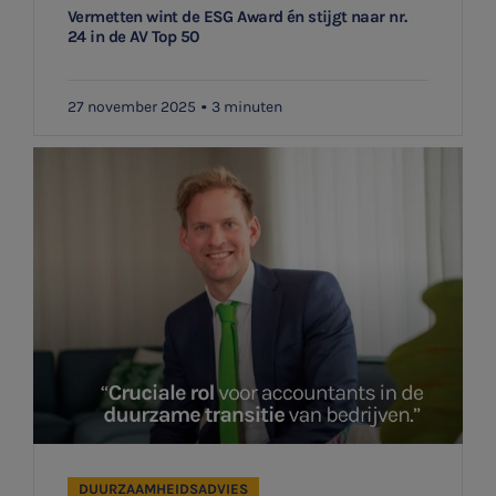
Vermetten wint de ESG Award én stijgt naar nr.
24 in de AV Top 50
27 november 2025
3 minuten
DUURZAAMHEIDSADVIES