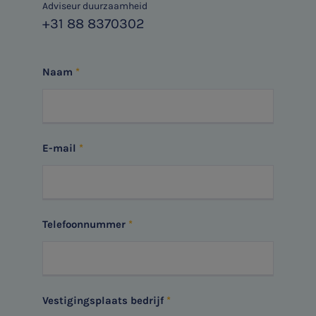
Adviseur duurzaamheid
+31 88 8370302
Naam
E-mail
Telefoonnummer
Vestigingsplaats bedrijf