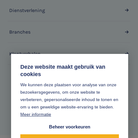
Dienstverlening
Branches
Klantverhalen
Deze website maakt gebruik van
cookies
Zonder gedoe.
We kunnen deze plaatsen voor analyse van onze
bezoekersgegevens, om onze website te
Volg ons online
verbeteren, gepersonaliseerde inhoud te tonen en
om u een geweldige website-ervaring te bieden.
Meer informatie
Beheer voorkeuren