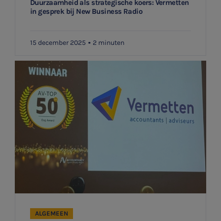
Duurzaamheid als strategische koers: Vermetten
in gesprek bij New Business Radio
15 december 2025
2 minuten
ALGEMEEN