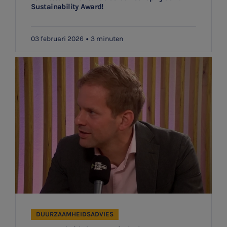
Sustainability Award!
03 februari 2026
3 minuten
DUURZAAMHEIDSADVIES