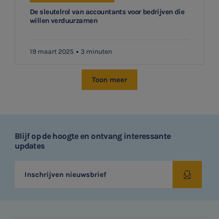
De sleutelrol van accountants voor bedrijven die
willen verduurzamen
19 maart 2025
3 minuten
Toon meer
Blijf op de hoogte en ontvang interessante
updates
Inschrijven nieuwsbrief