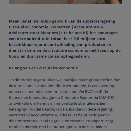
Maak vanaf mei 2023 gebruik van de subsidieregeling
Circulaire Economie. Vermetten | Accountants &
Adviseurs staat klaar om je te helpen bij het aanvragen
van deze subsidie. In totaal is er 2,5 miljoen euro
beschikbaar voor de ontwikkeling van producten en
diensten binnen de circulaire economie, met focus op de
bouw en duurzame consumptiegoederen.
Belang van een circulaire economie
Op dit moment gebruiken we jaarlijks meer grondstoffen dan
de aarde kan leveren. Om dit te veranderen, is een overstap
naar een circulaire economie cruciaal. De RVO heeft de
Kennis- en Innovatieagenda Circulaire Economie (KIA-CE)
ontwikkeld om kennis en innovatie te stimuleren. Een
belangrijk middel daarbij is de subsidie uit deze regeling.
Vermetten | Accountants & Adviseurs helpt bedrijven in
diverse sectoren, zoals agro, e-commerce, transport, zorg,
retail en horeca, met het aanvragen van deze subsidie.