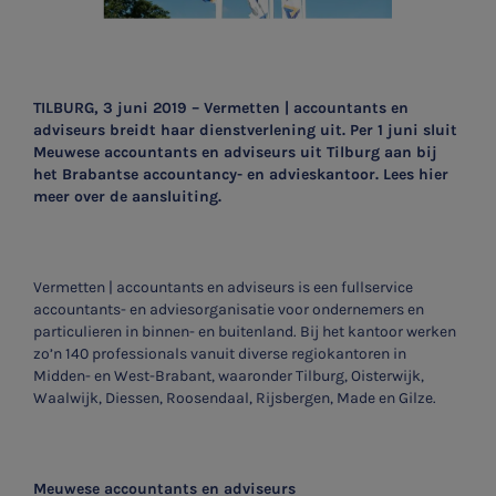
TILBURG, 3 juni 2019 – Vermetten | accountants en
adviseurs breidt haar dienstverlening uit. Per 1 juni sluit
Meuwese accountants en adviseurs uit Tilburg aan bij
het Brabantse accountancy- en advieskantoor. Lees hier
meer over de aansluiting.
Vermetten | accountants en adviseurs is een fullservice
accountants- en adviesorganisatie voor ondernemers en
particulieren in binnen- en buitenland. Bij het kantoor werken
zo’n 140 professionals vanuit diverse regiokantoren in
Midden- en West-Brabant, waaronder Tilburg, Oisterwijk,
Waalwijk, Diessen, Roosendaal, Rijsbergen, Made en Gilze.
Meuwese accountants en adviseurs