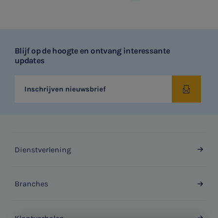
Blijf op de hoogte en ontvang interessante
updates
Inschrijven nieuwsbrief
Dienstverlening
Branches