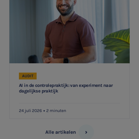
AUDIT
AI in de controlepraktijk: van experiment naar
dagelijkse praktijk
24 juli 2026
2 minuten
Alle artikelen