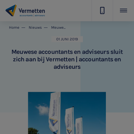
|
Home
Nieuws
Meuwese accountants en adviseurs sluit zich aan bij Vermetten | accountants en adviseurs
01 JUNI 2019
Meuwese accountants en adviseurs sluit
zich aan bij Vermetten | accountants en
adviseurs