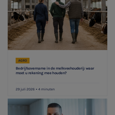
AGRO
Bedrijfsovername in de melkveehouderij: waar
moet u rekening mee houden?
29 juli 2026
4 minuten