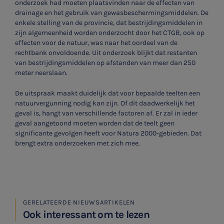
onderzoek had moeten plaatsvinden naar de effecten van
drainage en het gebruik van gewasbeschermingsmiddelen. De
enkele stelling van de provincie, dat bestrijdingsmiddelen in
zijn algemeenheid worden onderzocht door het CTGB, ook op
effecten voor de natuur, was naar het oordeel van de
rechtbank onvoldoende. Uit onderzoek blijkt dat restanten
van bestrijdingsmiddelen op afstanden van meer dan 250
meter neerslaan.
De uitspraak maakt duidelijk dat voor bepaalde teelten een
natuurvergunning nodig kan zijn. Of dit daadwerkelijk het
geval is, hangt van verschillende factoren af. Er zal in ieder
geval aangetoond moeten worden dat de teelt geen
significante gevolgen heeft voor Natura 2000-gebieden. Dat
brengt extra onderzoeken met zich mee.
GERELATEERDE NIEUWSARTIKELEN
Ook interessant om te lezen