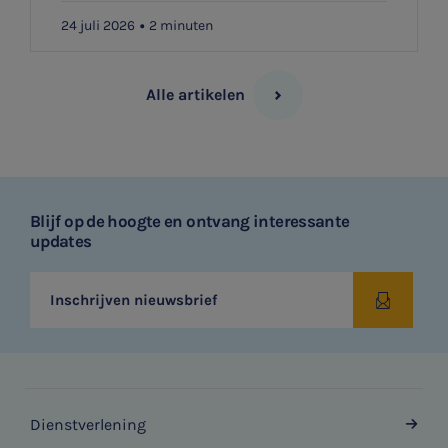
24 juli 2026
2 minuten
Alle artikelen
Blijf op de hoogte en ontvang interessante
updates
Inschrijven nieuwsbrief
Dienstverlening