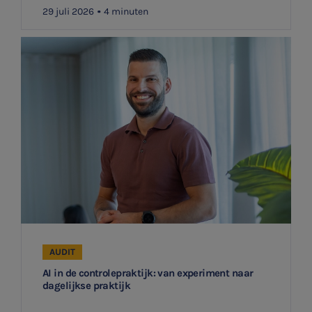
29 juli 2026
4 minuten
AUDIT
AI in de controlepraktijk: van experiment naar
dagelijkse praktijk