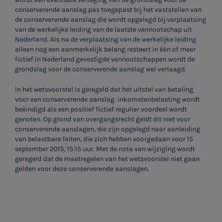
conserverende aanslag pas toegepast bij het vaststellen van
de conserverende aanslag die wordt opgelegd bij verplaatsing
van de werkelijke leiding van de laatste vennootschap uit
Nederland. Als na de verplaatsing van de werkelijke leiding
alleen nog een aanmerkelijk belang resteert in één of meer
fictief in Nederland gevestigde vennootschappen wordt de
grondslag voor de conserverende aanslag wel verlaagd.
In het wetsvoorstel is geregeld dat het uitstel van betaling
voor een conserverende aanslag inkomstenbelasting wordt
beëindigd als een positief fictief regulier voordeel wordt
genoten. Op grond van overgangsrecht geldt dit niet voor
conserverende aanslagen, die zijn opgelegd naar aanleiding
van belastbare feiten, die zich hebben voorgedaan voor 15
september 2015, 15:15 uur. Met de nota van wijziging wordt
geregeld dat de maatregelen van het wetsvoorstel niet gaan
gelden voor deze conserverende aanslagen.