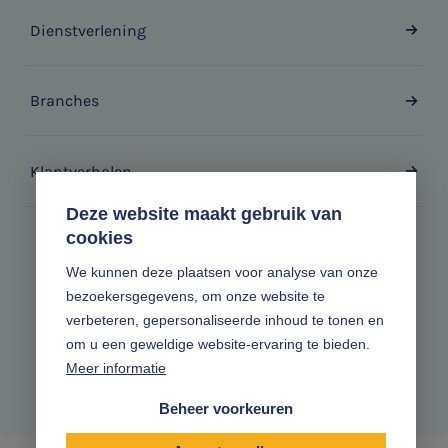
Dienstverlening
Branches
Klantverhalen
Deze website maakt gebruik van
cookies
Zonder gedoe.
We kunnen deze plaatsen voor analyse van onze
bezoekersgegevens, om onze website te
Volg ons online
verbeteren, gepersonaliseerde inhoud te tonen en
om u een geweldige website-ervaring te bieden.
Meer informatie
Beheer voorkeuren