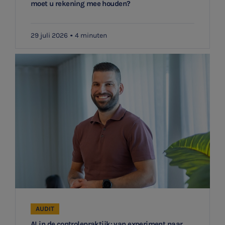
moet u rekening mee houden?
29 juli 2026
4 minuten
AUDIT
AI in de controlepraktijk: van experiment naar