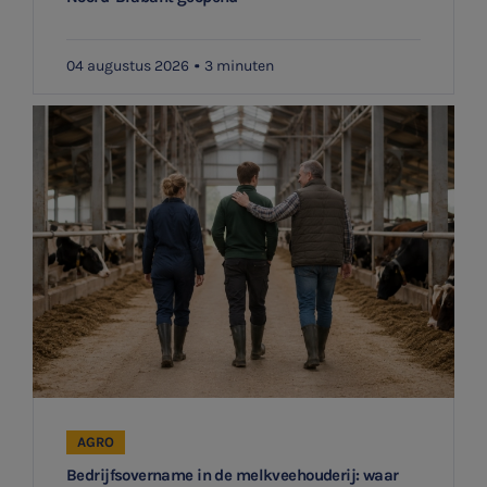
04 augustus 2026
3 minuten
AGRO
Bedrijfsovername in de melkveehouderij: waar