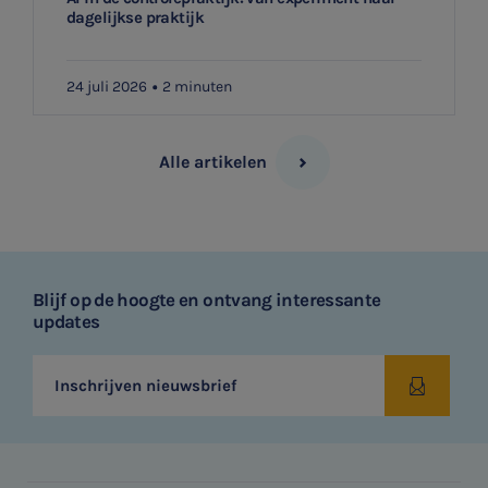
dagelijkse praktijk
24 juli 2026
2 minuten
Alle artikelen
Blijf op de hoogte en ontvang interessante
updates
Inschrijven nieuwsbrief