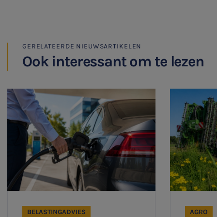
GERELATEERDE NIEUWSARTIKELEN
Ook interessant om te lezen
BELASTINGADVIES
AGRO