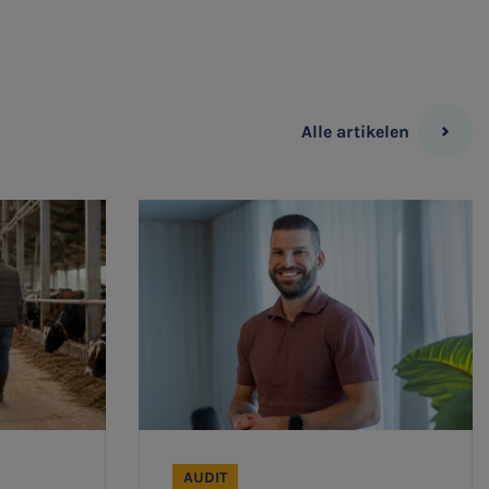
Alle artikelen
AUDIT