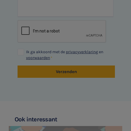
Ik ga akkoord met de
privacyverklaring
en
voorwaarden
Verzenden
Ook interessant