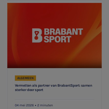
ALGEMEEN
Vermetten als partner van BrabantSport: samen
sterker door sport
04 mei 2026
2 minuten