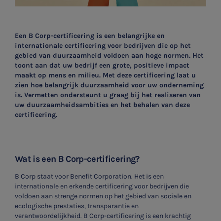
Een B Corp-certificering is een belangrijke en
internationale certificering voor bedrijven die op het
gebied van duurzaamheid voldoen aan hoge normen. Het
toont aan dat uw bedrijf een grote, positieve impact
maakt op mens en milieu. Met deze certificering laat u
zien hoe belangrijk duurzaamheid voor uw onderneming
is. Vermetten ondersteunt u graag bij het realiseren van
uw duurzaamheidsambities en het behalen van deze
certificering.
Wat is een B Corp-certificering?
B Corp staat voor Benefit Corporation. Het is een
internationale en erkende certificering voor bedrijven die
voldoen aan strenge normen op het gebied van sociale en
ecologische prestaties, transparantie en
verantwoordelijkheid. B Corp-certificering is een krachtig