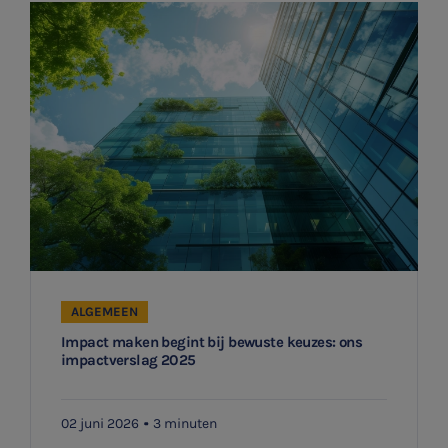
ALGEMEEN
Impact maken begint bij bewuste keuzes: ons
impactverslag 2025
02 juni 2026
3 minuten