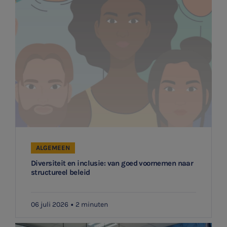
ALGEMEEN
Diversiteit en inclusie: van goed voornemen naar
structureel beleid
06 juli 2026
2 minuten