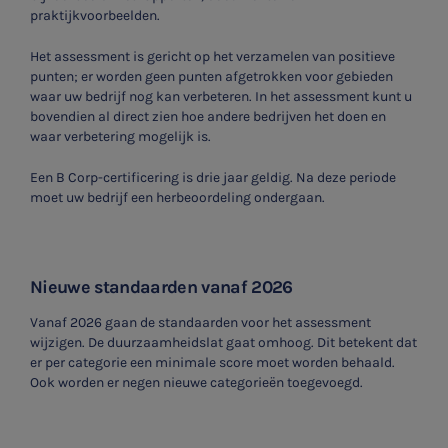
praktijkvoorbeelden.
Het assessment is gericht op het verzamelen van positieve
punten; er worden geen punten afgetrokken voor gebieden
waar uw bedrijf nog kan verbeteren. In het assessment kunt u
bovendien al direct zien hoe andere bedrijven het doen en
waar verbetering mogelijk is.
Een B Corp-certificering is drie jaar geldig. Na deze periode
moet uw bedrijf een herbeoordeling ondergaan.
Nieuw
e standaarden vanaf 2026
Vanaf 2026 gaan de standaarden voor het assessment
wijzigen. De duurzaamheidslat gaat omhoog. Dit betekent dat
er per categorie een minimale score moet worden behaald.
Ook worden er negen nieuwe categorieën toegevoegd.