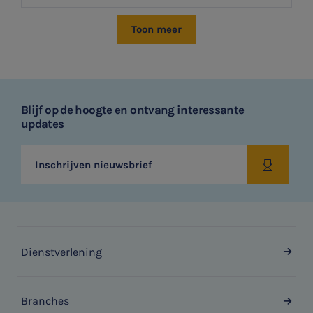
Toon meer
Blijf op de hoogte en ontvang interessante
updates
Inschrijven nieuwsbrief
Dienstverlening
Branches