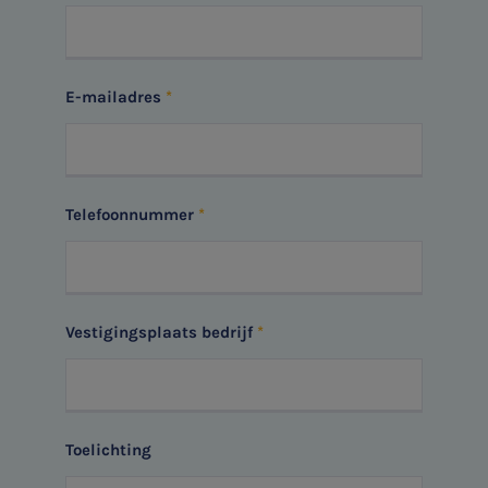
Vacatures
E-mailadres
Telefoonnummer
Vestigingsplaats bedrijf
Toelichting