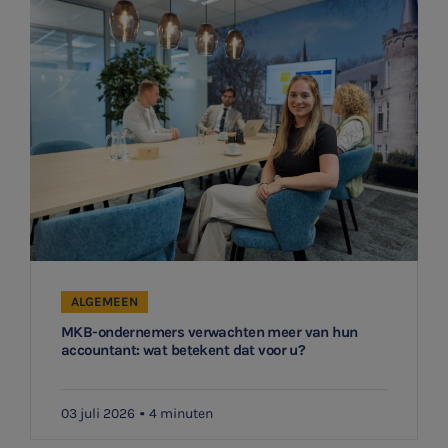
ALGEMEEN
MKB-ondernemers verwachten meer van hun
accountant: wat betekent dat voor u?
03 juli 2026
4 minuten