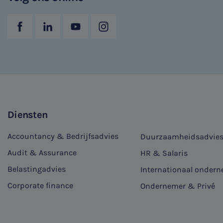
Diensten
Accountancy & Bedrijfsadvies
Duurzaamheidsadvie
Audit & Assurance
HR & Salaris
Belastingadvies
Internationaal onder
Corporate finance
Ondernemer & Privé