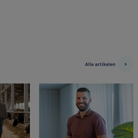
Alle artikelen