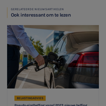
GERELATEERDE NIEUWSARTIKELEN
Ook interessant om te lezen
BELASTINGADVIES
Pseudo-eindheffing vanaf 2027: nieuwe heffing