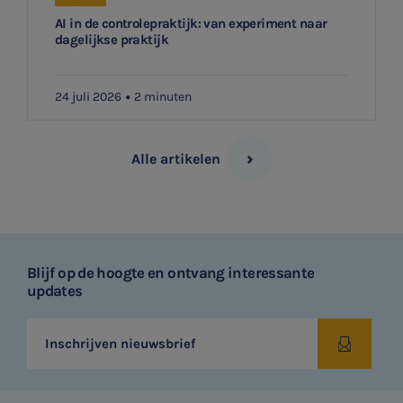
AI in de controlepraktijk: van experiment naar
dagelijkse praktijk
24 juli 2026
2 minuten
Alle artikelen
Blijf op de hoogte en ontvang interessante
updates
Inschrijven nieuwsbrief