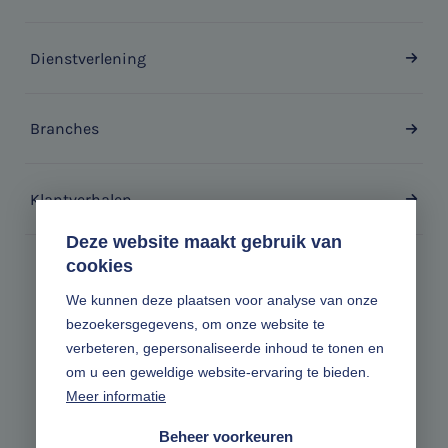
Dienstverlening
Branches
Klantverhalen
Deze website maakt gebruik van
cookies
Zonder gedoe.
We kunnen deze plaatsen voor analyse van onze
bezoekersgegevens, om onze website te
Volg ons online
verbeteren, gepersonaliseerde inhoud te tonen en
om u een geweldige website-ervaring te bieden.
Meer informatie
Beheer voorkeuren