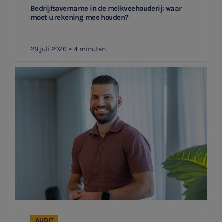
Bedrijfsovername in de melkveehouderij: waar
moet u rekening mee houden?
29 juli 2026
4 minuten
AUDIT