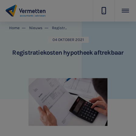
|
Home
Nieuws
Registratiekosten hypotheek aftrekbaar
04 OKTOBER 2021
Registratiekosten hypotheek aftrekbaar