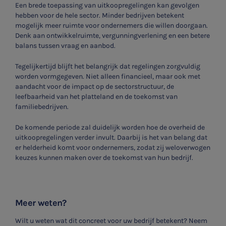
Een brede toepassing van uitkoopregelingen kan gevolgen
hebben voor de hele sector. Minder bedrijven betekent
mogelijk meer ruimte voor ondernemers die willen doorgaan.
Denk aan ontwikkelruimte, vergunningverlening en een betere
balans tussen vraag en aanbod.
Tegelijkertijd blijft het belangrijk dat regelingen zorgvuldig
worden vormgegeven. Niet alleen financieel, maar ook met
aandacht voor de impact op de sectorstructuur, de
leefbaarheid van het platteland en de toekomst van
familiebedrijven.
De komende periode zal duidelijk worden hoe de overheid de
uitkoopregelingen verder invult. Daarbij is het van belang dat
er helderheid komt voor ondernemers, zodat zij weloverwogen
keuzes kunnen maken over de toekomst van hun bedrijf.
Meer weten?
Wilt u weten wat dit concreet voor uw bedrijf betekent? Neem