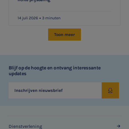
14 juli 2026
3 minuten
Toon meer
Blijf op de hoogte en ontvang interessante
updates
Inschrijven nieuwsbrief
Dienstverlening