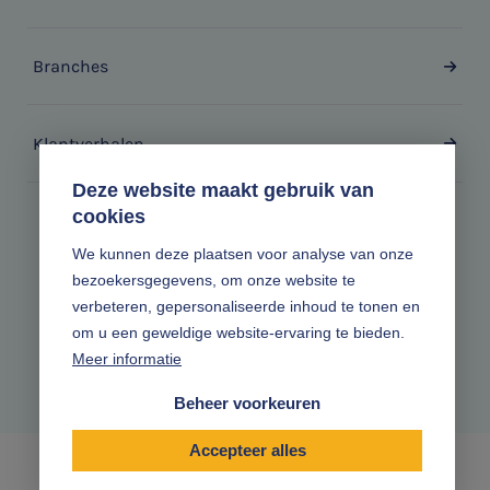
Branches
Klantverhalen
Deze website maakt gebruik van
cookies
Zonder gedoe.
We kunnen deze plaatsen voor analyse van onze
bezoekersgegevens, om onze website te
Volg ons online
verbeteren, gepersonaliseerde inhoud te tonen en
om u een geweldige website-ervaring te bieden.
Meer informatie
Beheer voorkeuren
Accepteer alles