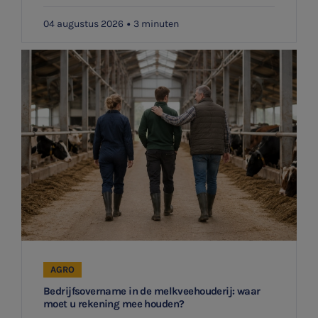
04 augustus 2026
3 minuten
AGRO
Bedrijfsovername in de melkveehouderij: waar
moet u rekening mee houden?