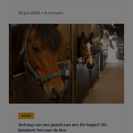
29 juli 2026
4 minuten
AGRO
Verkoop van een paard aan een EU-koper? Dit
betekent het voor de btw