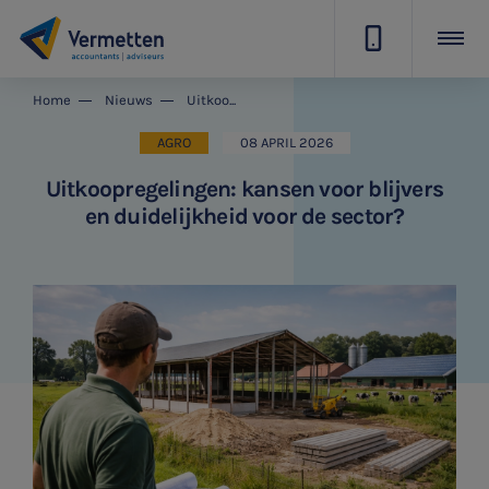
|
Home
Nieuws
Uitkoopregelingen: kansen voor blijvers en duidelijkheid voor de sector?
AGRO
08 APRIL 2026
Uitkoopregelingen: kansen voor blijvers
en duidelijkheid voor de sector?