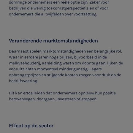
sommige ondernemers een reële optie zijn. Zeker voor
bedrijven die weinig toekomstperspectief zien of voor
ondernemers die al twijfelden over voortzetting.
Veranderende marktomstandigheden
Daarnaast spelen marktomstandigheden een belangrijke rol.
Waar in eerdere jaren hoge prijzen, bijvoorbeeld in de
melkveehouderij, aanleiding waren om door te gaan, lijken de
vooruitzichten momenteel minder gunstig. Lagere
opbrengstprijzen en stijgende kosten zorgen voor druk op de
bedrijfsvoering.
Dit kan ertoe leiden dat ondernemers opnieuw hun positie
heroverwegen: doorgaan, investeren of stoppen.
Effect op de sector