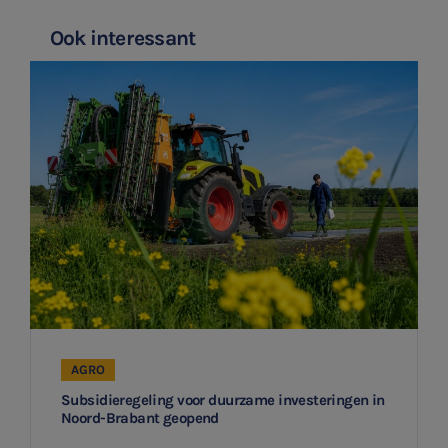
Agro
Ook interessant
Vacatures
AGRO
Subsidieregeling voor duurzame investeringen in
Noord-Brabant geopend