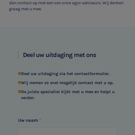
dan contact op met een van onze agro-adviseurs. Wij denken
graag met u mee.
Deel uw uitdaging met ons
Deel uw uitdaging via het contactformulier.
Wij nemen zo snel mogelijk contact met u op.
De juiste specialist kijkt met u mee en helpt u
verder.
Uw naam