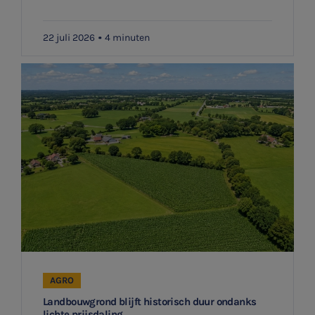
22 juli 2026
4 minuten
AGRO
Landbouwgrond blijft historisch duur ondanks
lichte prijsdaling