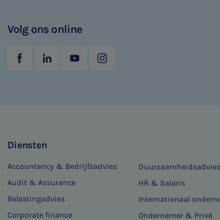
Volg ons online
Diensten
Accountancy & Bedrijfsadvies
Duurzaamheidsadvie
Audit & Assurance
HR & Salaris
Belastingadvies
Internationaal onder
Corporate finance
Ondernemer & Privé