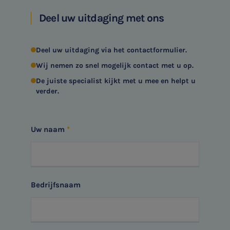
Deel uw uitdaging met ons
Deel uw uitdaging via het contactformulier.
Wij nemen zo snel mogelijk contact met u op.
De juiste specialist kijkt met u mee en helpt u
verder.
Uw naam
Bedrijfsnaam