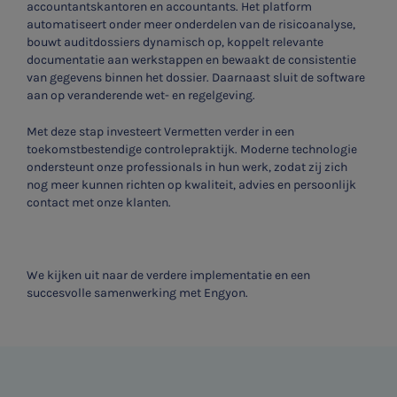
accountantskantoren en accountants. Het platform
automatiseert onder meer onderdelen van de risicoanalyse,
bouwt auditdossiers dynamisch op, koppelt relevante
documentatie aan werkstappen en bewaakt de consistentie
van gegevens binnen het dossier. Daarnaast sluit de software
aan op veranderende wet- en regelgeving.
Met deze stap investeert Vermetten verder in een
toekomstbestendige controlepraktijk. Moderne technologie
ondersteunt onze professionals in hun werk, zodat zij zich
nog meer kunnen richten op kwaliteit, advies en persoonlijk
contact met onze klanten.
We kijken uit naar de verdere implementatie en een
succesvolle samenwerking met Engyon.