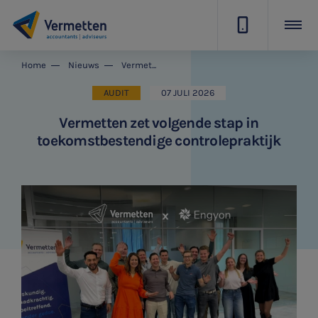
|
Home
Nieuws
Vermetten zet volgende stap in toekomstbestendige controlepraktijk
AUDIT
07 JULI 2026
Vermetten zet volgende stap in
toekomstbestendige controlepraktijk