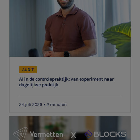
AUDIT
AI in de controlepraktijk: van experiment naar
dagelijkse praktijk
24 juli 2026
2 minuten