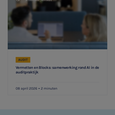
AUDIT
Vermetten en Blocks: samenwerking rond AI in de
auditpraktijk
08 april 2026
2 minuten