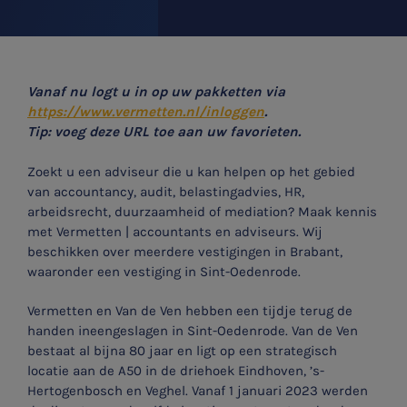
Vanaf nu logt u in op uw pakketten via
https://www.vermetten.nl/inloggen
.
Tip: voeg deze URL toe aan uw favorieten.
Zoekt u een adviseur die u kan helpen op het gebied
van accountancy, audit, belastingadvies, HR,
arbeidsrecht, duurzaamheid of mediation? Maak kennis
met Vermetten | accountants en adviseurs. Wij
beschikken over meerdere vestigingen in Brabant,
waaronder een vestiging in Sint-Oedenrode.
Vermetten en Van de Ven hebben een tijdje terug de
handen ineengeslagen in Sint-Oedenrode. Van de Ven
bestaat al bijna 80 jaar en ligt op een strategisch
locatie aan de A50 in de driehoek Eindhoven, ’s-
Hertogenbosch en Veghel. Vanaf 1 januari 2023 werden