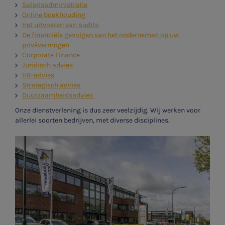
Salarisadministratie
Online boekhouding
Het uitvoeren van audits
De financiële gevolgen van het ondernemen op uw
privévermogen
Corporate Finance
Juridisch advies
HR-advies
Strategisch advies
Duurzaamheidsadvies
Onze dienstverlening is dus zeer veelzijdig. Wij werken voor
allerlei soorten bedrijven, met diverse disciplines.