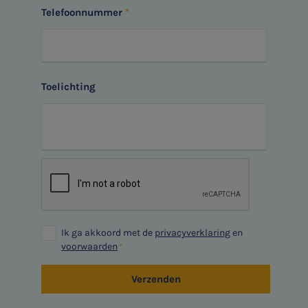
Telefoonnummer
Toelichting
Ik ga akkoord met de
privacyverklaring
en
voorwaarden
Verzenden