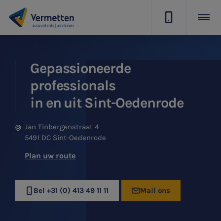
|
Gepassioneerde
professionals
in en uit Sint-Oedenrode
Jan Tinbergenstraat 4
5491 DC Sint-Oedenrode
Plan uw route
Bel +31 (0) 413 49 11 11
Mail ons