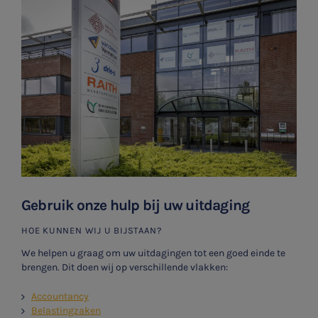
Gebruik onze hulp bij uw uitdaging
HOE KUNNEN WIJ U BIJSTAAN?
We helpen u graag om uw uitdagingen tot een goed einde te
brengen. Dit doen wij op verschillende vlakken:
Accountancy
Belastingzaken