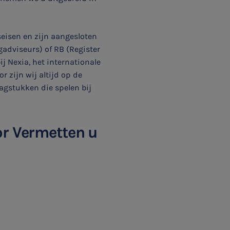
eisen en zijn aangesloten
adviseurs) of RB (Register
j Nexia, het internationale
 zijn wij altijd op de
agstukken die spelen bij
or Vermetten u