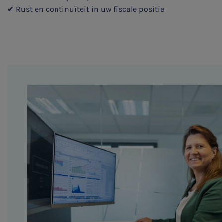
✔ Rust en continuïteit in uw fiscale positie