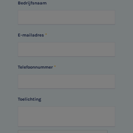
Bedrijfsnaam
E-mailadres
Telefoonnummer
Toelichting