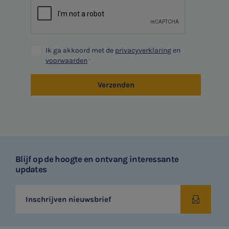
Ik ga akkoord met de
privacyverklaring
en
voorwaarden
Verzenden
Blijf op de hoogte en ontvang interessante
updates
Inschrijven nieuwsbrief