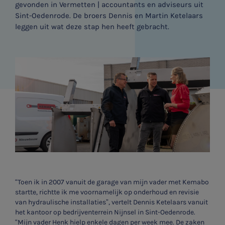
gevonden in Vermetten | accountants en adviseurs uit
Sint-Oedenrode. De broers Dennis en Martin Ketelaars
leggen uit wat deze stap hen heeft gebracht.
“Toen ik in 2007 vanuit de garage van mijn vader met Kemabo
startte, richtte ik me voornamelijk op onderhoud en revisie
van hydraulische installaties”, vertelt Dennis Ketelaars vanuit
het kantoor op bedrijventerrein Nijnsel in Sint-Oedenrode.
“Mijn vader Henk hielp enkele dagen per week mee. De zaken