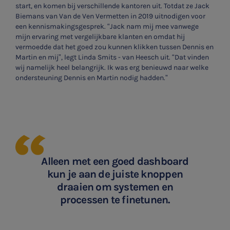
start, en komen bij verschillende kantoren uit. Totdat ze Jack
Biemans van Van de Ven Vermetten in 2019 uitnodigen voor
een kennismakingsgesprek. “Jack nam mij mee vanwege
mijn ervaring met vergelijkbare klanten en omdat hij
vermoedde dat het goed zou kunnen klikken tussen Dennis en
Martin en mij”, legt Linda Smits - van Heesch uit. “Dat vinden
wij namelijk heel belangrijk. Ik was erg benieuwd naar welke
ondersteuning Dennis en Martin nodig hadden.”
Alleen met een goed dashboard
kun je aan de juiste knoppen
draaien om systemen en
processen te finetunen.