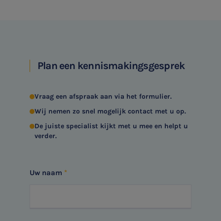
Plan een kennismakingsgesprek
Vraag een afspraak aan via het formulier.
Wij nemen zo snel mogelijk contact met u op.
De juiste specialist kijkt met u mee en helpt u
verder.
Uw naam