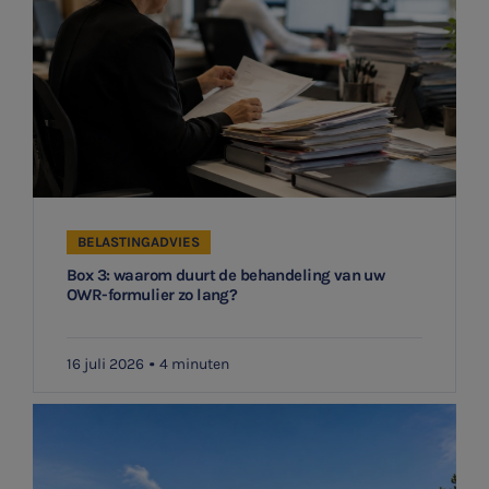
BELASTINGADVIES
Box 3: waarom duurt de behandeling van uw
OWR-formulier zo lang?
16 juli 2026
4 minuten