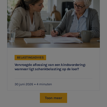
BELASTINGADVIES
Vervroegde aflossing van een kindsvordering:
wanneer ligt schenkbelasting op de loer?
30 juni 2026
4 minuten
Toon meer