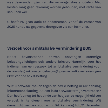
waardeveranderingen van die vermogensbestanddelen. Met
kosten mag geen rekening worden gehouden, met rente van
schulden wel.
U hoeft nu geen actie te ondernemen. Vanaf de zomer van
2025 kunt u uw gegevens doorgeven via een formulier.
Verzoek voor ambtshalve vermindering 2019
Naast bovenstaande brieven ontvangen sommige
belastingplichtigen ook andere brieven. Namelijk voor het
indienen van een verzoek tot ambtshalve vermindering voor
de aanslag inkomstenbelasting/ premie volksverzekeringen
2019 voor de box 3-heffing.
Wilt u bezwaar maken tegen de box 3-heffing in uw aanslag
inkomstenbelasting 2019 en is de bezwaartermijn verstreken?
Dan heeft u nog tot het einde van het jaar de mogelijkheid een
verzoek in te dienen voor ambtshalve vermindering. Wij
dienen dit verzoek voor u in. Dit kan nog tot
31 december