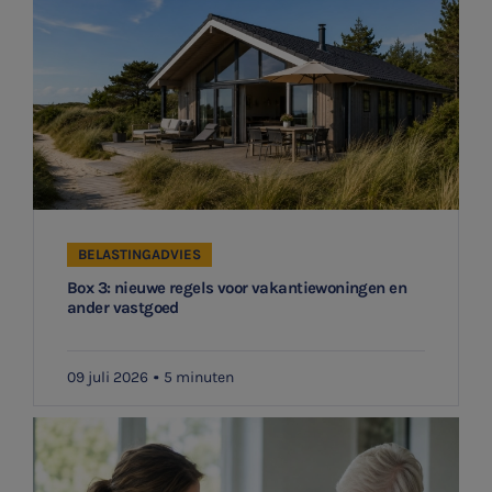
BELASTINGADVIES
Box 3: nieuwe regels voor vakantiewoningen en
ander vastgoed
09 juli 2026
5 minuten