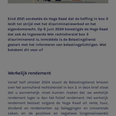
Eind 2021 oordeelde de Hoge Raad dat de heffing in box 3
leidt tot strijd met het discriminatieverbod en het
eigendomsrecht. Op 6 juni 2024 bevestigde de Hoge Raad
dat ook de ingevoerde Wet rechtsherstel box 3
discriminerend is. Inmiddels is de Belastingdienst
gestart met het informeren van belastingplichtigen. Wat
betekent dit voor u?
Werkelijk rendement
Vanaf half oktober 2024 stuurt de Belastingdienst brieven
over het aanvullend rechtsherstel in box 3. In deze brief staat
dat u aannemelijk moet kunnen maken dat uw werkelijk
rendement lager is dan het fictief rendement. Het werkelijk
rendement bestaat volgens de Hoge Raad uit rente, huur,
dividend en rendementen op beleggingen en onroerende
zaken, en de positieve en negatieve (ongerealiseerde)