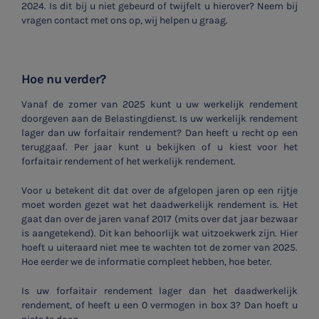
2024. Is dit bij u niet gebeurd of twijfelt u hierover? Neem bij
vragen contact met ons op, wij helpen u graag.
Hoe nu verder?
Vanaf de zomer van 2025 kunt u uw werkelijk rendement
doorgeven aan de Belastingdienst. Is uw werkelijk rendement
lager dan uw forfaitair rendement? Dan heeft u recht op een
teruggaaf. Per jaar kunt u bekijken of u kiest voor het
forfaitair rendement of het werkelijk rendement.
Voor u betekent dit dat over de afgelopen jaren op een rijtje
moet worden gezet wat het daadwerkelijk rendement is. Het
gaat dan over de jaren vanaf 2017 (mits over dat jaar bezwaar
is aangetekend). Dit kan behoorlijk wat uitzoekwerk zijn. Hier
hoeft u uiteraard niet mee te wachten tot de zomer van 2025.
Hoe eerder we de informatie compleet hebben, hoe beter.
Is uw forfaitair rendement lager dan het daadwerkelijk
rendement, of heeft u een 0 vermogen in box 3? Dan hoeft u