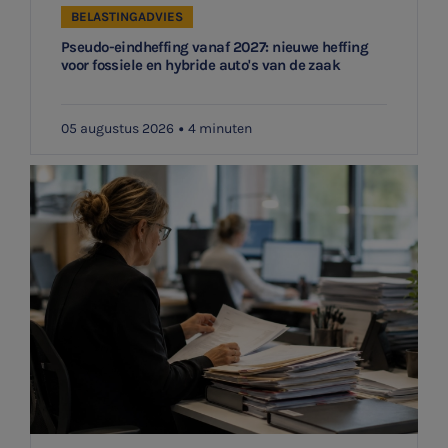
BELASTINGADVIES
Pseudo-eindheffing vanaf 2027: nieuwe heffing
voor fossiele en hybride auto's van de zaak
05 augustus 2026
4 minuten