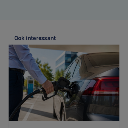
Ook interessant