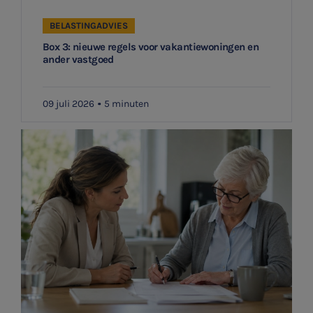
BELASTINGADVIES
Box 3: nieuwe regels voor vakantiewoningen en
ander vastgoed
09 juli 2026
5 minuten