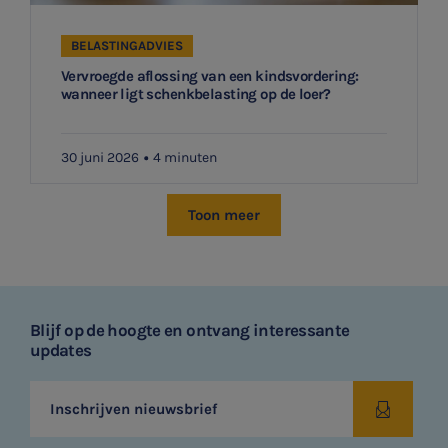
BELASTINGADVIES
Vervroegde aflossing van een kindsvordering:
wanneer ligt schenkbelasting op de loer?
30 juni 2026
4 minuten
Toon meer
Blijf op de hoogte en ontvang interessante
updates
Inschrijven nieuwsbrief