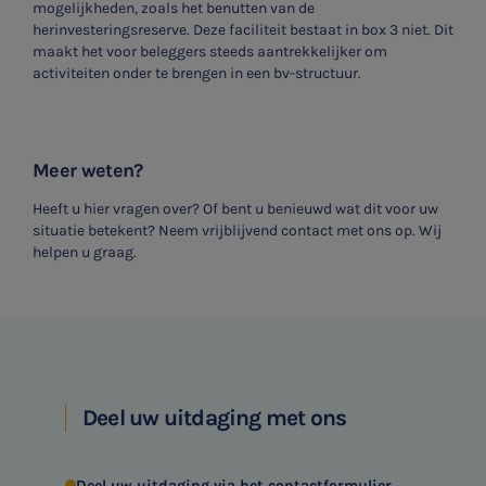
mogelijkheden, zoals het benutten van de
herinvesteringsreserve. Deze faciliteit bestaat in box 3 niet. Dit
maakt het voor beleggers steeds aantrekkelijker om
activiteiten onder te brengen in een bv-structuur.
Meer weten?
Heeft u hier vragen over? Of bent u benieuwd wat dit voor uw
situatie betekent? Neem vrijblijvend contact met ons op. Wij
helpen u graag.
Deel uw uitdaging met ons
Deel uw uitdaging via het contactformulier.