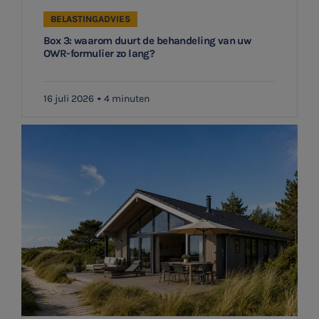
BELASTINGADVIES
Box 3: waarom duurt de behandeling van uw
OWR-formulier zo lang?
16 juli 2026
4 minuten