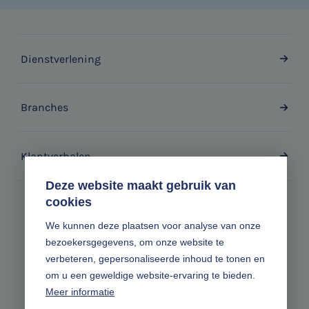
Dienstverlening
Branches
Klantverhalen
Deze website maakt gebruik van
cookies
Zonder gedoe.
We kunnen deze plaatsen voor analyse van onze
bezoekersgegevens, om onze website te
Volg ons online
verbeteren, gepersonaliseerde inhoud te tonen en
om u een geweldige website-ervaring te bieden.
Meer informatie