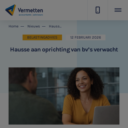
|
Home
Nieuws
Hausse aan oprichting van bv’s verwacht
BELASTINGADVIES
12 FEBRUARI 2026
Hausse aan oprichting van bv’s verwacht