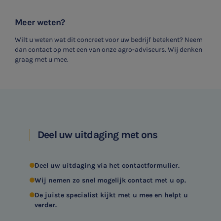
Meer weten?
Wilt u weten wat dit concreet voor uw bedrijf betekent? Neem
dan contact op met een van onze agro-adviseurs. Wij denken
graag met u mee.
Deel uw uitdaging met ons
Deel uw uitdaging via het contactformulier.
Wij nemen zo snel mogelijk contact met u op.
De juiste specialist kijkt met u mee en helpt u
verder.