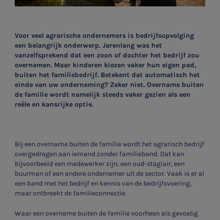
Voor veel agrarische ondernemers is bedrijfsopvolging
een belangrijk onderwerp. Jarenlang was het
vanzelfsprekend dat een zoon of dochter het bedrijf zou
overnemen. Maar kinderen kiezen vaker hun eigen pad,
buiten het familiebedrijf. Betekent dat automatisch het
einde van uw onderneming? Zeker niet. Overname buiten
de familie wordt namelijk steeds vaker gezien als een
reële en kansrijke optie.
Bij een overname buiten de familie wordt het agrarisch bedrijf
overgedragen aan iemand zonder familieband. Dat kan
bijvoorbeeld een medewerker zijn, een oud-stagiair, een
buurman of een andere ondernemer uit de sector. Vaak is er al
een band met het bedrijf en kennis van de bedrijfsvoering,
maar ontbreekt de familieconnectie.
Waar een overname buiten de familie voorheen als gevoelig