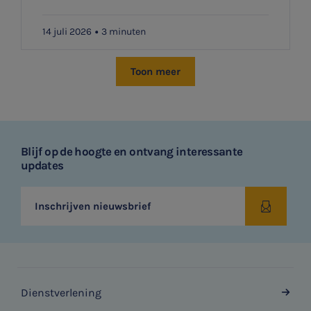
14 juli 2026
3 minuten
Toon meer
Blijf op de hoogte en ontvang interessante
updates
Inschrijven nieuwsbrief
Dienstverlening