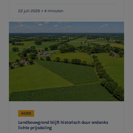
22 juli 2026
4 minuten
AGRO
Landbouwgrond blijft historisch duur ondanks
lichte prijsdaling