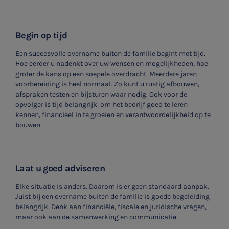
Begin op tijd
Een succesvolle overname buiten de familie begint met tijd.
Hoe eerder u nadenkt over uw wensen en mogelijkheden, hoe
groter de kans op een soepele overdracht. Meerdere jaren
voorbereiding is heel normaal. Zo kunt u rustig afbouwen,
afspraken testen en bijsturen waar nodig. Ook voor de
opvolger is tijd belangrijk: om het bedrijf goed te leren
kennen, financieel in te groeien en verantwoordelijkheid op te
bouwen.
Laat u goed adviseren
Elke situatie is anders. Daarom is er geen standaard aanpak.
Juist bij een overname buiten de familie is goede begeleiding
belangrijk. Denk aan financiële, fiscale en juridische vragen,
maar ook aan de samenwerking en communicatie.