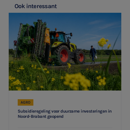
Ook interessant
AGRO
Subsidieregeling voor duurzame investeringen in
Noord-Brabant geopend