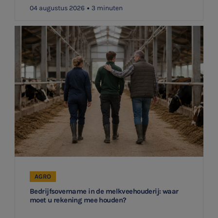
04 augustus 2026
3 minuten
AGRO
Bedrijfsovername in de melkveehouderij: waar
moet u rekening mee houden?