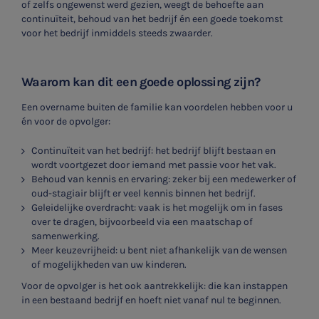
of zelfs ongewenst werd gezien, weegt de behoefte aan
continuïteit, behoud van het bedrijf én een goede toekomst
voor het bedrijf inmiddels steeds zwaarder.
Waarom kan dit een goede oplossing zijn?
Een overname buiten de familie kan voordelen hebben voor u
én voor de opvolger:
Continuïteit van het bedrijf: het bedrijf blijft bestaan en
wordt voortgezet door iemand met passie voor het vak.
Behoud van kennis en ervaring: zeker bij een medewerker of
oud-stagiair blijft er veel kennis binnen het bedrijf.
Geleidelijke overdracht: vaak is het mogelijk om in fases
over te dragen, bijvoorbeeld via een maatschap of
samenwerking.
Meer keuzevrijheid: u bent niet afhankelijk van de wensen
of mogelijkheden van uw kinderen.
Voor de opvolger is het ook aantrekkelijk: die kan instappen
in een bestaand bedrijf en hoeft niet vanaf nul te beginnen.