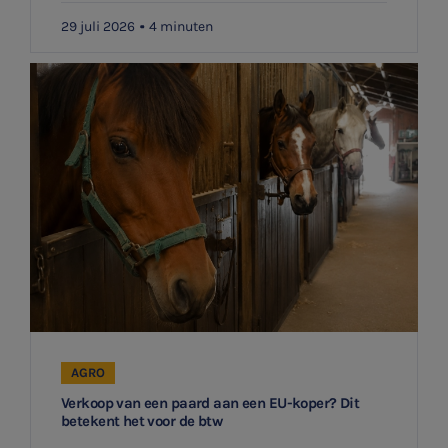
29 juli 2026
4 minuten
AGRO
Verkoop van een paard aan een EU-koper? Dit
betekent het voor de btw