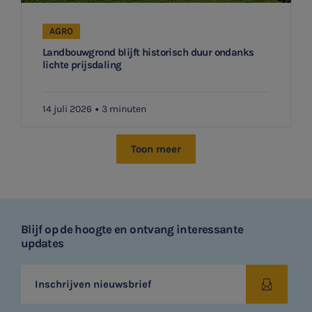
AGRO
Landbouwgrond blijft historisch duur ondanks
lichte prijsdaling
14 juli 2026
3 minuten
Toon meer
Blijf op de hoogte en ontvang interessante
updates
Inschrijven nieuwsbrief