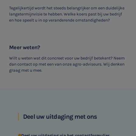
Tegelijkertijd wordt het steeds belangrijker om een duidelijke
langetermijnvisie te hebben. Welke koers past bij uw bedrijf
en hoe speelt u in op veranderende omstandigheden?
Meer weten?
Wilt u weten wat dit concreet voor uw bedrijf betekent? Neem
dan contact op met een van onze agro-adviseurs. Wij denken
graag met u mee.
Deel uw uitdaging met ons
Deel uw uitdaging via het contactformulier.