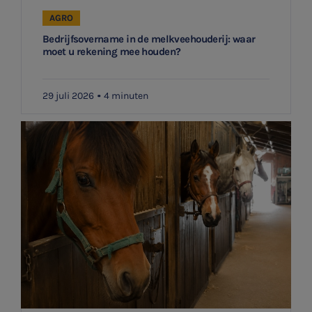
AGRO
Bedrijfsovername in de melkveehouderij: waar
moet u rekening mee houden?
29 juli 2026
4 minuten