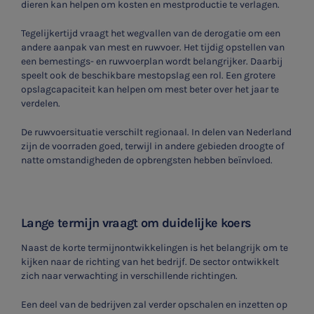
dieren kan helpen om kosten en mestproductie te verlagen.
Tegelijkertijd vraagt het wegvallen van de derogatie om een
andere aanpak van mest en ruwvoer. Het tijdig opstellen van
een bemestings- en ruwvoerplan wordt belangrijker. Daarbij
speelt ook de beschikbare mestopslag een rol. Een grotere
opslagcapaciteit kan helpen om mest beter over het jaar te
verdelen.
De ruwvoersituatie verschilt regionaal. In delen van Nederland
zijn de voorraden goed, terwijl in andere gebieden droogte of
natte omstandigheden de opbrengsten hebben beïnvloed.
Lange termijn vraagt om duidelijke koers
Naast de korte termijnontwikkelingen is het belangrijk om te
kijken naar de richting van het bedrijf. De sector ontwikkelt
zich naar verwachting in verschillende richtingen.
Een deel van de bedrijven zal verder opschalen en inzetten op