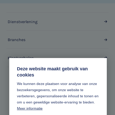
Dienstverlening
Branches
Klantverhalen
Deze website maakt gebruik van
cookies
Zonder gedoe.
We kunnen deze plaatsen voor analyse van onze
bezoekersgegevens, om onze website te
Volg ons online
verbeteren, gepersonaliseerde inhoud te tonen en
om u een geweldige website-ervaring te bieden.
Meer informatie