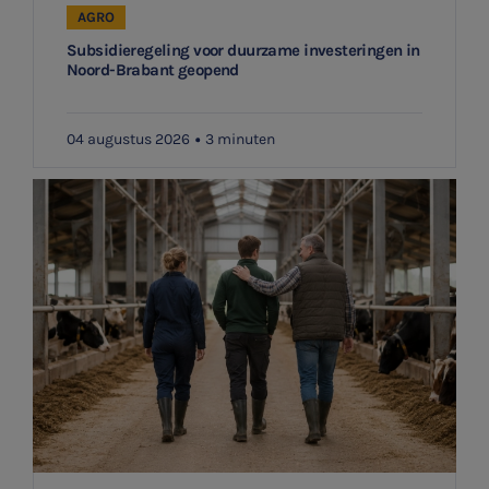
AGRO
Subsidieregeling voor duurzame investeringen in
Noord-Brabant geopend
04 augustus 2026
3 minuten