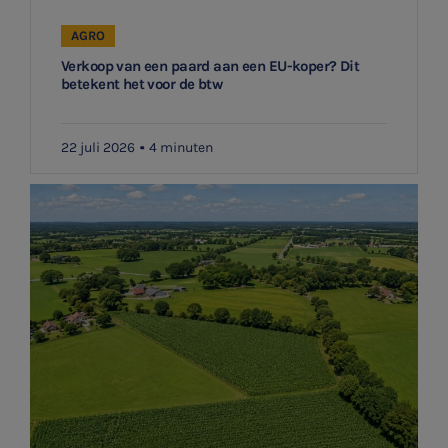
AGRO
Verkoop van een paard aan een EU-koper? Dit
betekent het voor de btw
22 juli 2026
4 minuten