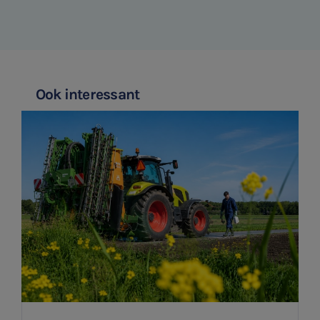
Ook interessant