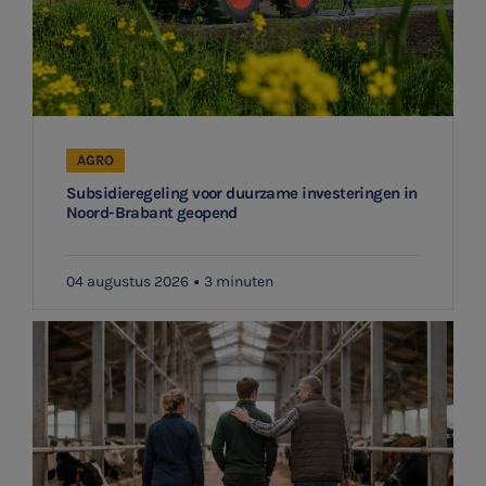
AGRO
Subsidieregeling voor duurzame investeringen in
Noord-Brabant geopend
04 augustus 2026
3 minuten