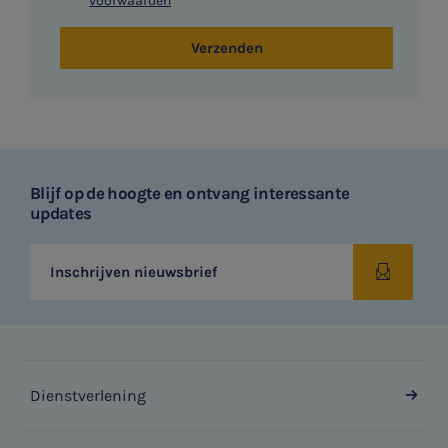
voorwaarden
Verzenden
Blijf op de hoogte en ontvang interessante
updates
Inschrijven nieuwsbrief
Dienstverlening