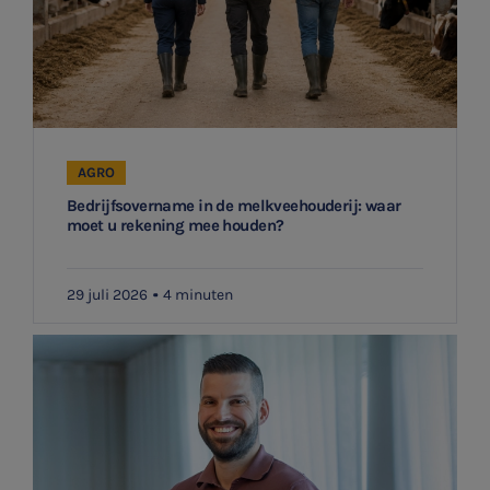
AGRO
Bedrijfsovername in de melkveehouderij: waar
moet u rekening mee houden?
29 juli 2026
4 minuten