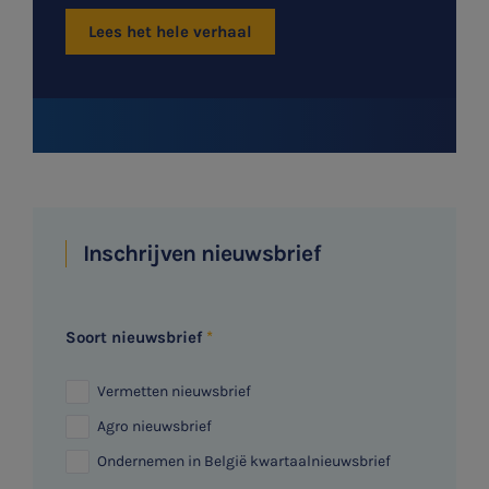
Lees het hele verhaal
Inschrijven nieuwsbrief
Soort nieuwsbrief
Vermetten nieuwsbrief
Agro nieuwsbrief
Ondernemen in België kwartaalnieuwsbrief