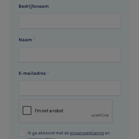
Bedrijfsnaam
Naam
E-mailadres
Ik ga akkoord met de
privacyverklaring
en