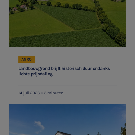
AGRO
Landbouwgrond blijft historisch duur ondanks
lichte prijsdaling
14 juli 2026
3 minuten