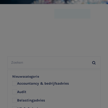
Nieuwscategorie
Accountancy & bedrijfsadvies
Audit
Belastingadvies