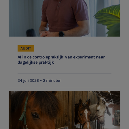
AUDIT
AI in de controlepraktijk: van experiment naar
dagelijkse praktijk
24 juli 2026
2 minuten