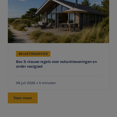
BELASTINGADVIES
Box 3: nieuwe regels voor vakantiewoningen en
ander vastgoed
09 juli 2026
5 minuten
Toon meer