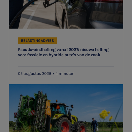
BELASTINGADVIES
Pseudo-eindheffing vanaf 2027: nieuwe heffing
voor fossiele en hybride auto's van de zaak
05 augustus 2026
4 minuten