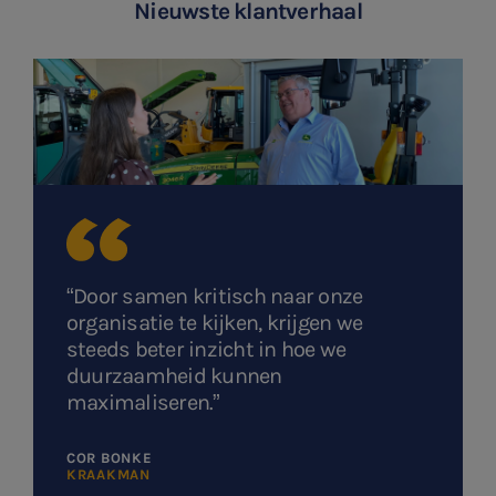
Nieuwste klantverhaal
“Door samen kritisch naar onze
organisatie te kijken, krijgen we
steeds beter inzicht in hoe we
duurzaamheid kunnen
maximaliseren.”
COR BONKE
KRAAKMAN