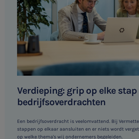
Verdieping: grip op elke stap 
bedrijfsoverdrachten
Een bedrijfsoverdracht is veelomvattend. Bij Vermette
stappen op elkaar aansluiten en er niets wordt verget
op welke thema's wij ondernemers begeleiden.