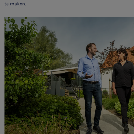
te maken.