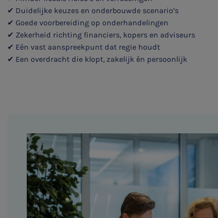
✔ Duidelijke keuzes en onderbouwde scenario’s
✔ Goede voorbereiding op onderhandelingen
✔ Zekerheid richting financiers, kopers en adviseurs
✔ Eén vast aanspreekpunt dat regie houdt
✔ Een overdracht die klopt, zakelijk én persoonlijk