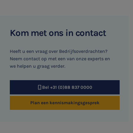
Kom met ons in contact
Heeft u een vraag over Bedrijfsoverdrachten?
Neem contact op met een van onze experts en
we helpen u graag verder.
Bel +31 (0)88 837 0000
Plan een kennismakingsgesprek