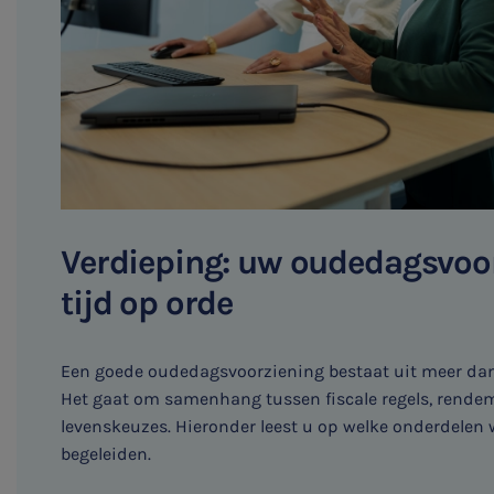
Verdieping: uw oudedagsvoo
tijd op orde
Een goede oudedagsvoorziening bestaat uit meer dan
Het gaat om samenhang tussen fiscale regels, rendeme
levenskeuzes. Hieronder leest u op welke onderdelen
begeleiden.