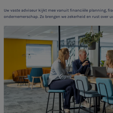
Uw vaste adviseur kijkt mee vanuit financiële planning, fisc
ondernemerschap. Zo brengen we zekerheid en rust over uw