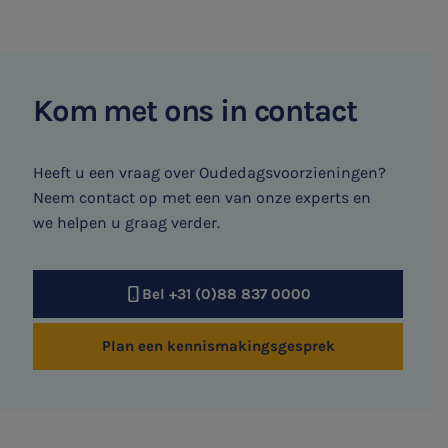
Kom met ons in contact
Heeft u een vraag over Oudedagsvoorzieningen?
Neem contact op met een van onze experts en
we helpen u graag verder.
Bel +31 (0)88 837 0000
Plan een kennismakingsgesprek