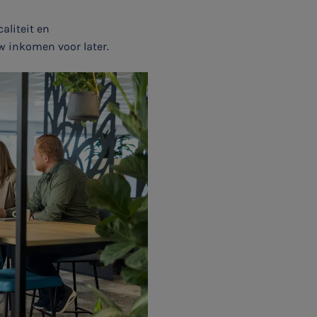
aliteit en
 inkomen voor later.