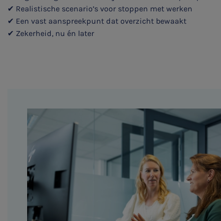
✔ Realistische scenario’s voor stoppen met werken
✔ Een vast aanspreekpunt dat overzicht bewaakt
✔ Zekerheid, nu én later