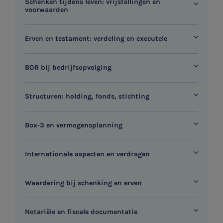
Schenken tijdens leven: vrijstellingen en
voorwaarden
Erven en testament: verdeling en executele
BOR bij bedrijfsopvolging
Structuren: holding, fonds, stichting
Box-3 en vermogensplanning
Internationale aspecten en verdragen
Waardering bij schenking en erven
Notariële en fiscale documentatie