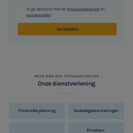
Ik ga akkoord met de
privacyverklaring
en
voorwaarden
Verzenden
MEER DAN EEN TOTAALOPLOSSING
Onze dienstverlening
Financiële planning
Oudedagsvoorzieningen
Directeur-