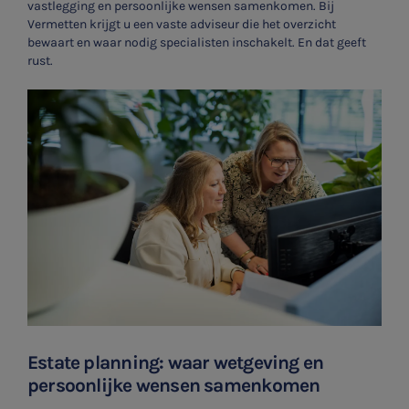
vastlegging en persoonlijke wensen samenkomen. Bij
Vermetten krijgt u een vaste adviseur die het overzicht
bewaart en waar nodig specialisten inschakelt. En dat geeft
rust.
Estate planning: waar wetgeving en
persoonlijke wensen samenkomen