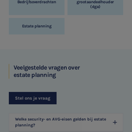
Bedrijfsoverdrachten
grootaandeelhouder
(dga)
Estate planning
Veelgestelde vragen over
estate planning
Stel ons je vraag
Welke security- en AVG-eisen gelden bij estate
planning?