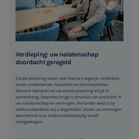
Verdieping: uw nalatenschap
doordacht geregeld
Estate planning raakt veel thema’s tegelijk: schenken,
erven, ondernemen, fiscaliteit en familierelaties.
Daarom bekijken we uw estate planning altijd in
samenhang. Daarmee krijgt u structuur en overzicht in
uw nalatenschap en vermogen. Hieronder leest u op
welke onderdelen wij u begeleiden. Zodat uw vermogen
beschermd is en toekomstbestendig wordt
overgedragen.