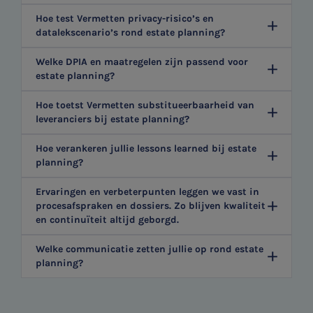
Hoe test Vermetten privacy-risico’s en
datalekscenario’s rond estate planning?
Welke DPIA en maatregelen zijn passend voor
estate planning?
Hoe toetst Vermetten substitueerbaarheid van
leveranciers bij estate planning?
Hoe verankeren jullie lessons learned bij estate
planning?
Ervaringen en verbeterpunten leggen we vast in
procesafspraken en dossiers. Zo blijven kwaliteit
en continuïteit altijd geborgd.
Welke communicatie zetten jullie op rond estate
planning?