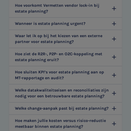
Hoe voorkomt Vermetten vendor lock-in bij
estate planning?
Wanneer is estate planning urgent?
Waar let ik op bij het kiezen van een externe
partner voor estate planning?
Hoe ziet de R2R-, P2P- en O2C-koppeling met
estate planning eruit?
Hoe sluiten KPI’s voor estate planning aan op
MT-rapportage en audit?
Welke datakwaliteitseisen en reconciliaties zijn
nodig voor een betrouwbare estate planning?
Welke change-aanpak past bij estate planning?
Hoe maken jullie kosten versus risico-reductie
meetbaar binnen estate planning?