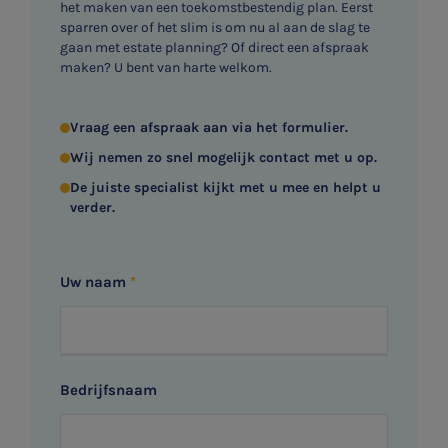
het maken van een toekomstbestendig plan. Eerst
sparren over of het slim is om nu al aan de slag te
gaan met estate planning? Of direct een afspraak
maken? U bent van harte welkom.
Vraag een afspraak aan via het formulier.
Wij nemen zo snel mogelijk contact met u op.
De juiste specialist kijkt met u mee en helpt u
verder.
Uw naam
Bedrijfsnaam