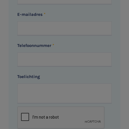
E-mailadres
Telefoonnummer
Toelichting