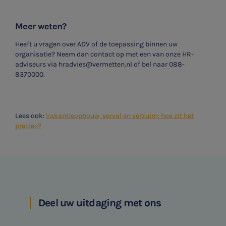
Meer weten?
Heeft u vragen over ADV of de toepassing binnen uw
organisatie? Neem dan contact op met een van onze HR-
adviseurs via hradvies@vermetten.nl of bel naar 088-
8370000.
Lees ook:
Vakantieopbouw, verval en verzuim: hoe zit het
precies?
Deel uw uitdaging met ons