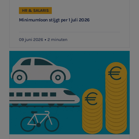
HR & SALARIS
Minimumloon stijgt per 1 juli 2026
09 juni 2026
2 minuten