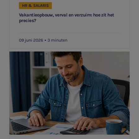
HR & SALARIS
Vakantieopbouw, verval en verzuim: hoe zit het
precies?
09 juni 2026
3 minuten