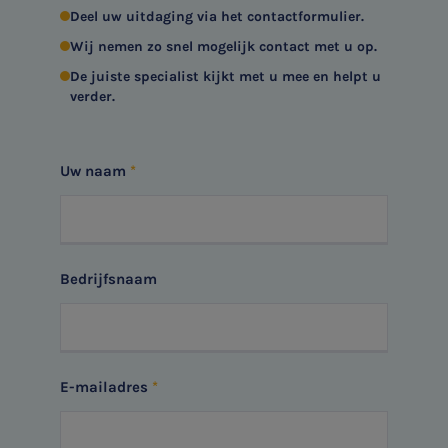
Deel uw uitdaging via het contactformulier.
Wij nemen zo snel mogelijk contact met u op.
De juiste specialist kijkt met u mee en helpt u
verder.
Uw naam
Bedrijfsnaam
E-mailadres