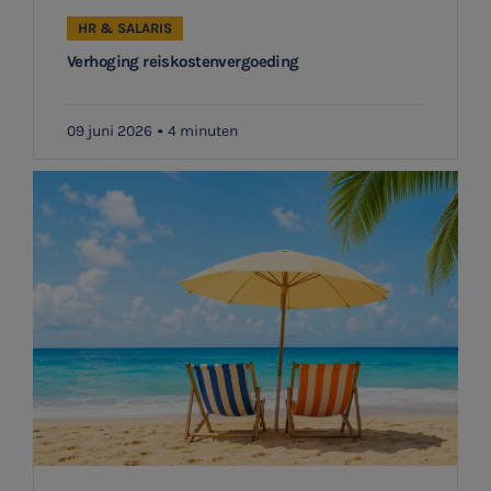
HR & SALARIS
Verhoging reiskostenvergoeding
09 juni 2026
4 minuten