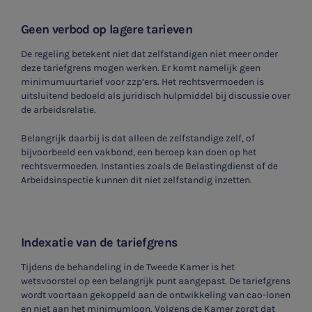
Geen verbod op lagere tarieven
De regeling betekent niet dat zelfstandigen niet meer onder
deze tariefgrens mogen werken. Er komt namelijk geen
minimumuurtarief voor zzp’ers. Het rechtsvermoeden is
uitsluitend bedoeld als juridisch hulpmiddel bij discussie over
de arbeidsrelatie.
Belangrijk daarbij is dat alleen de zelfstandige zelf, of
bijvoorbeeld een vakbond, een beroep kan doen op het
rechtsvermoeden. Instanties zoals de Belastingdienst of de
Arbeidsinspectie kunnen dit niet zelfstandig inzetten.
Indexatie van de tariefgrens
Tijdens de behandeling in de Tweede Kamer is het
wetsvoorstel op een belangrijk punt aangepast. De tariefgrens
wordt voortaan gekoppeld aan de ontwikkeling van cao-lonen
en niet aan het minimumloon. Volgens de Kamer zorgt dat