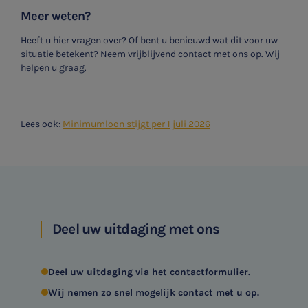
Meer weten?
Heeft u hier vragen over? Of bent u benieuwd wat dit voor uw
situatie betekent? Neem vrijblijvend contact met ons op. Wij
helpen u graag.
Lees ook:
Minimumloon stijgt per 1 juli 2026
Deel uw uitdaging met ons
Deel uw uitdaging via het contactformulier.
Wij nemen zo snel mogelijk contact met u op.