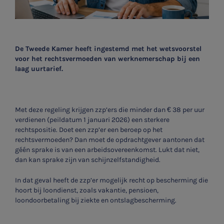
De Tweede Kamer heeft ingestemd met het wetsvoorstel
voor het rechtsvermoeden van werknemerschap bij een
laag uurtarief.
Met deze regeling krijgen zzp’ers die minder dan € 38 per uur
verdienen (peildatum 1 januari 2026) een sterkere
rechtspositie. Doet een zzp’er een beroep op het
rechtsvermoeden? Dan moet de opdrachtgever aantonen dat
géén sprake is van een arbeidsovereenkomst. Lukt dat niet,
dan kan sprake zijn van schijnzelfstandigheid.
In dat geval heeft de zzp’er mogelijk recht op bescherming die
hoort bij loondienst, zoals vakantie, pensioen,
loondoorbetaling bij ziekte en ontslagbescherming.