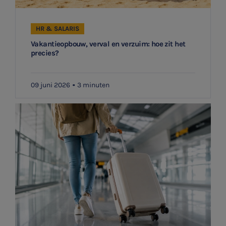
HR & SALARIS
Vakantieopbouw, verval en verzuim: hoe zit het
precies?
09 juni 2026
3 minuten