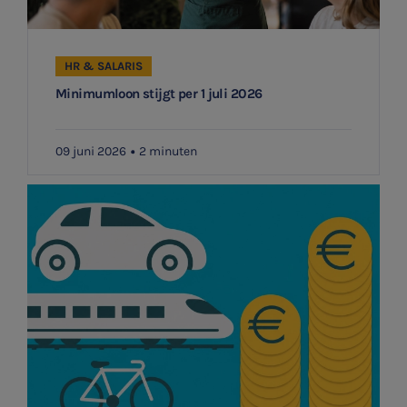
HR & SALARIS
Minimumloon stijgt per 1 juli 2026
09 juni 2026
2 minuten