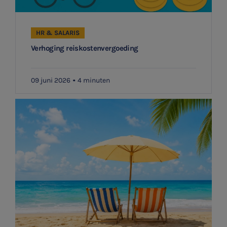
HR & SALARIS
Verhoging reiskostenvergoeding
09 juni 2026
4 minuten