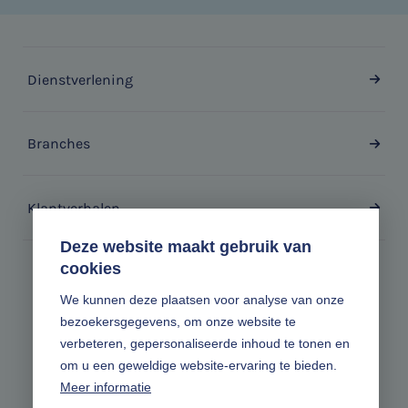
Dienstverlening
Branches
Klantverhalen
Deze website maakt gebruik van
cookies
Zonder gedoe.
We kunnen deze plaatsen voor analyse van onze
bezoekersgegevens, om onze website te
Volg ons online
verbeteren, gepersonaliseerde inhoud te tonen en
om u een geweldige website-ervaring te bieden.
Meer informatie