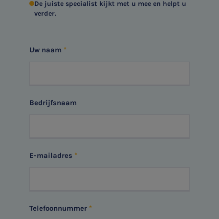
De juiste specialist kijkt met u mee en helpt u
verder.
Uw naam
Bedrijfsnaam
E-mailadres
Telefoonnummer