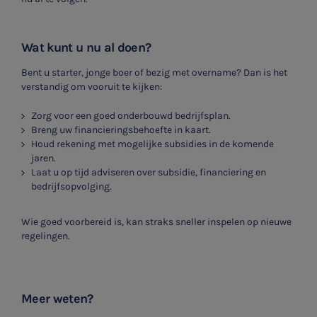
Wat kunt u nu al doen?
Bent u starter, jonge boer of bezig met overname? Dan is het
verstandig om vooruit te kijken:
Zorg voor een goed onderbouwd bedrijfsplan.
Breng uw financieringsbehoefte in kaart.
Houd rekening met mogelijke subsidies in de komende
jaren.
Laat u op tijd adviseren over subsidie, financiering en
bedrijfsopvolging.
Wie goed voorbereid is, kan straks sneller inspelen op nieuwe
regelingen.
Meer weten?