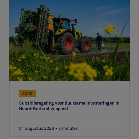
AGRO
Subsidieregeling voor duurzame investeringen in
Noord-Brabant geopend
04 augustus 2026
3 minuten