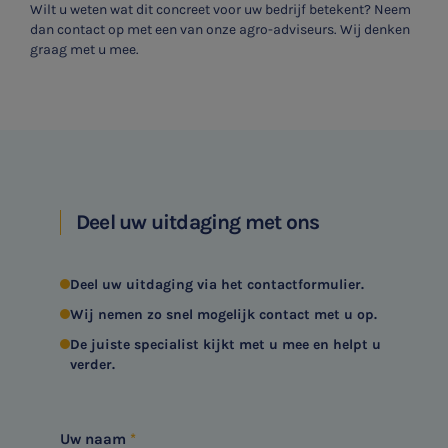
Wilt u weten wat dit concreet voor uw bedrijf betekent? Neem
dan contact op met een van onze agro-adviseurs. Wij denken
graag met u mee.
Deel uw uitdaging met ons
Deel uw uitdaging via het contactformulier.
Wij nemen zo snel mogelijk contact met u op.
De juiste specialist kijkt met u mee en helpt u
verder.
Uw naam