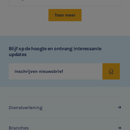
Toon meer
Blijf op de hoogte en ontvang interessante
updates
Inschrijven nieuwsbrief
Dienstverlening
Branches