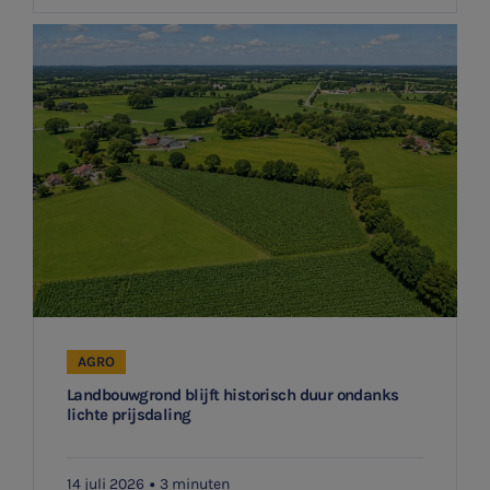
AGRO
Landbouwgrond blijft historisch duur ondanks
lichte prijsdaling
14 juli 2026
3 minuten