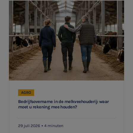
AGRO
Bedrijfsovername in de melkveehouderij: waar
moet u rekening mee houden?
29 juli 2026
4 minuten