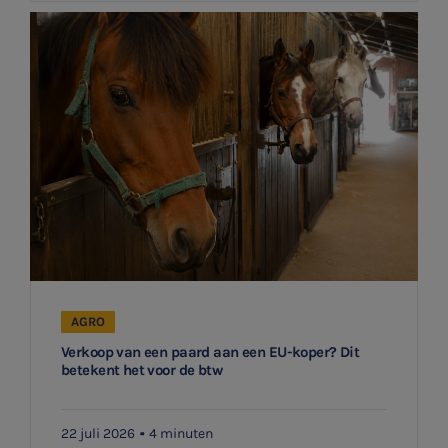
AGRO
Verkoop van een paard aan een EU-koper? Dit
betekent het voor de btw
22 juli 2026
4 minuten