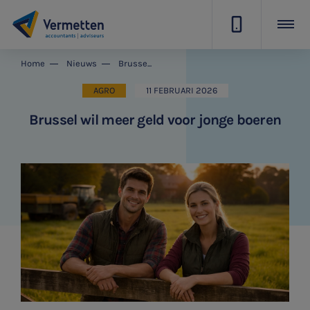
|
Home
Nieuws
Brussel wil meer geld voor jonge boeren
AGRO
11 FEBRUARI 2026
Brussel wil meer geld voor jonge boeren