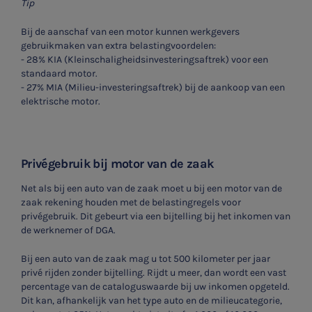
Tip
Bij de aanschaf van een motor kunnen werkgevers
gebruikmaken van extra belastingvoordelen:
-
28% KIA (Kleinschaligheidsinvesteringsaftrek) voor een
standaard motor.
-
27% MIA (Milieu-investeringsaftrek) bij de aankoop van een
elektrische motor.
Privégebruik bij motor van de zaak
Net als bij een auto van de zaak moet u bij een motor van de
zaak rekening houden met de belastingregels voor
privégebruik. Dit gebeurt via een bijtelling bij het inkomen van
de werknemer of DGA.
Bij een auto van de zaak mag u tot 500 kilometer per jaar
privé rijden zonder bijtelling. Rijdt u meer, dan wordt een vast
percentage van de cataloguswaarde bij uw inkomen opgeteld.
Dit kan, afhankelijk van het type auto en de milieucategorie,