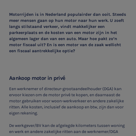
Motorrijden is in Nederland populairder dan ooit. Steeds
meer mensen gaan op hun motor naar hun werk. U zoeft
langs stilstaand verkeer, vindt makkelijker een
parkeerplaats en de kosten van een motor zijn in het
algemeen lager dan van een auto. Maar hoe pakt zo’n
motor fiscaal uit? En is een motor van de zaak wellicht
een fiscaal aantrekkelijke optie?
Aankoop motor in privé
Een werknemer of directeur-grootaandeelhouder (DGA) kan
ervoor kiezen om de motor privé te kopen, en daarnaast de
motor gebruiken voor woon-werkverkeer en andere zakelijke
ritten. Alle kosten, inclusief de aankoop en btw, zijn dan voor
eigen rekening.
De werkgever/BV kan de afgelegde kilometers tussen woning
en werk en andere zakelijke ritten aan de werknemer/DGA