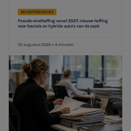
BELASTINGADVIES
Pseudo-eindheffing vanaf 2027: nieuwe heffing
voor fossiele en hybride auto's van de zaak
05 augustus 2026
4 minuten