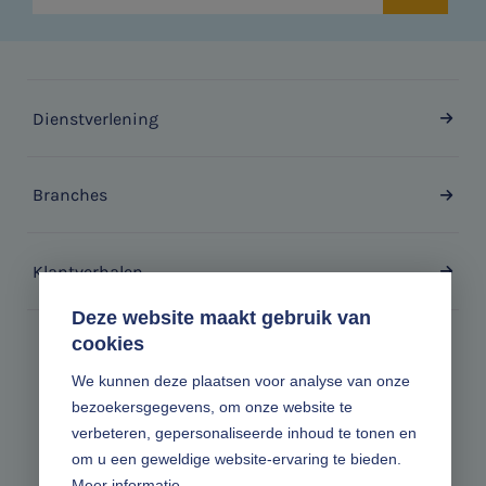
Dienstverlening
Branches
Klantverhalen
Deze website maakt gebruik van
cookies
Zonder gedoe.
We kunnen deze plaatsen voor analyse van onze
bezoekersgegevens, om onze website te
Volg ons online
verbeteren, gepersonaliseerde inhoud te tonen en
om u een geweldige website-ervaring te bieden.
Meer informatie