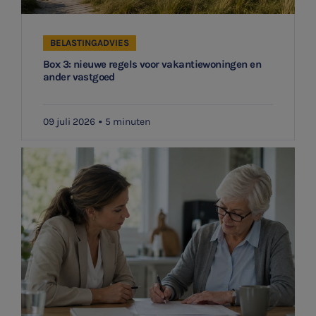
BELASTINGADVIES
Box 3: nieuwe regels voor vakantiewoningen en
ander vastgoed
09 juli 2026
5 minuten