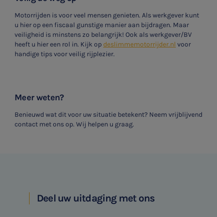
Motorrijden is voor veel mensen genieten. Als werkgever kunt
u hier op een fiscaal gunstige manier aan bijdragen. Maar
veiligheid is minstens zo belangrijk! Ook als werkgever/BV
heeft u hier een rol in. Kijk op
deslimmemotorrijder.nl
voor
handige tips voor veilig rijplezier.
Meer weten?
Benieuwd wat dit voor uw situatie betekent? Neem vrijblijvend
contact met ons op. Wij helpen u graag.
Deel uw uitdaging met ons