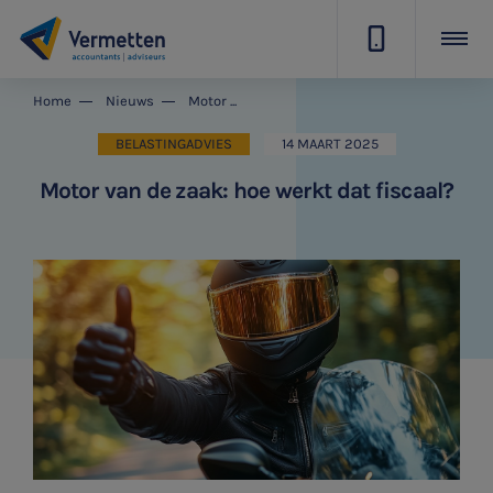
|
Home
Nieuws
Motor van de zaak: hoe werkt dat fiscaal?
BELASTINGADVIES
14 MAART 2025
Motor van de zaak: hoe werkt dat fiscaal?