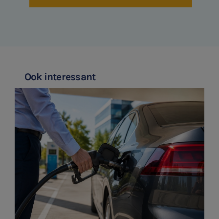
Ook interessant