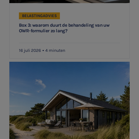
BELASTINGADVIES
Box 3: waarom duurt de behandeling van uw
OWR-formulier zo lang?
16 juli 2026
4 minuten