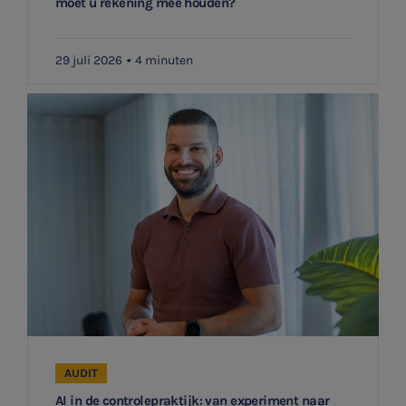
moet u rekening mee houden?
29 juli 2026
4 minuten
AUDIT
AI in de controlepraktijk: van experiment naar