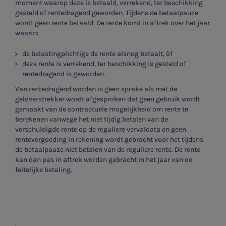
moment waarop deze is betaald, verrekend, ter beschikking
gesteld of rentedragend geworden. Tijdens de betaalpauze
wordt geen rente betaald. De rente komt in aftrek over het jaar
waarin:
de belastingplichtige de rente alsnog betaalt, óf
deze rente is verrekend, ter beschikking is gesteld of
rentedragend is geworden.
Van rentedragend worden is geen sprake als met de
geldverstrekker wordt afgesproken dat geen gebruik wordt
gemaakt van de contractuele mogelijkheid om rente te
berekenen vanwege het niet tijdig betalen van de
verschuldigde rente op de reguliere vervaldata en geen
rentevergoeding in rekening wordt gebracht voor het tijdens
de betaalpauze niet betalen van de reguliere rente. De rente
kan dan pas in aftrek worden gebracht in het jaar van de
feitelijke betaling.