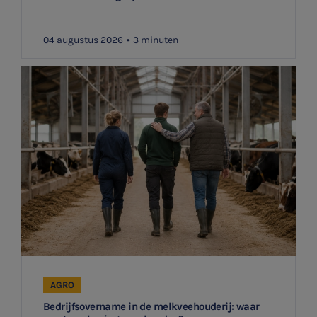
Agro
04 augustus 2026
3 minuten
Vacatures
AGRO
Bedrijfsovername in de melkveehouderij: waar