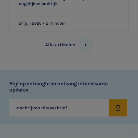
dagelijkse praktijk
24 juli 2026
2 minuten
Alle artikelen
Blijf op de hoogte en ontvang interessante
updates
Inschrijven nieuwsbrief