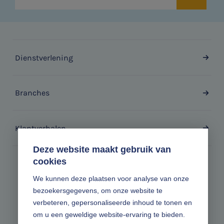
Dienstverlening
Branches
Klantverhalen
Deze website maakt gebruik van
cookies
Zonder gedoe.
We kunnen deze plaatsen voor analyse van onze
bezoekersgegevens, om onze website te
Volg ons online
verbeteren, gepersonaliseerde inhoud te tonen en
om u een geweldige website-ervaring te bieden.