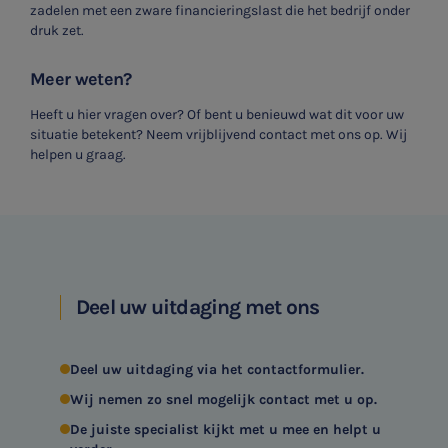
zadelen met een zware financieringslast die het bedrijf onder
druk zet.
Meer weten?
Heeft u hier vragen over? Of bent u benieuwd wat dit voor uw
situatie betekent? Neem vrijblijvend contact met ons op. Wij
helpen u graag.
Deel uw uitdaging met ons
Deel uw uitdaging via het contactformulier.
Wij nemen zo snel mogelijk contact met u op.
De juiste specialist kijkt met u mee en helpt u