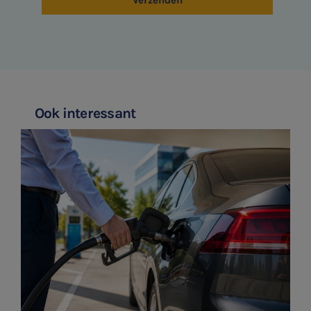
Ook interessant