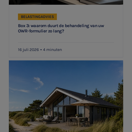
BELASTINGADVIES
Box 3: waarom duurt de behandeling van uw
OWR-formulier zo lang?
16 juli 2026
4 minuten