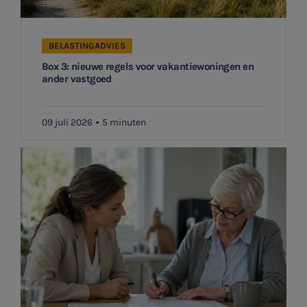
BELASTINGADVIES
Box 3: nieuwe regels voor vakantiewoningen en
ander vastgoed
09 juli 2026
5 minuten