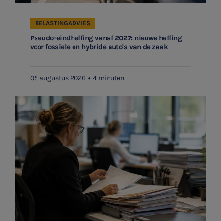
BELASTINGADVIES
Pseudo-eindheffing vanaf 2027: nieuwe heffing
voor fossiele en hybride auto's van de zaak
05 augustus 2026
4 minuten