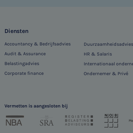
Diensten
Accountancy & Bedrijfsadvies
Duurzaamheidsadvie
Audit & Assurance
HR & Salaris
Belastingadvies
Internationaal onder
Corporate finance
Ondernemer & Privé
Vermetten is aangesloten bij