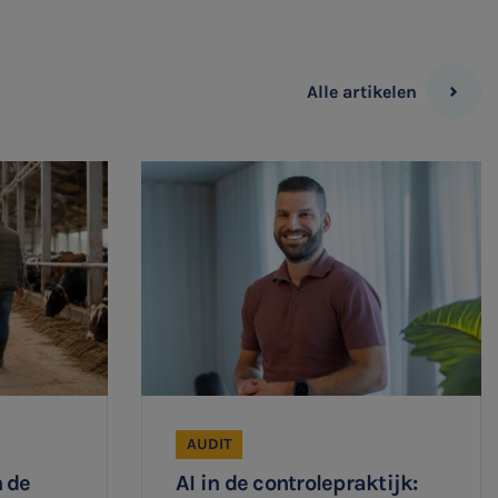
Alle artikelen
AUDIT
 de
AI in de controlepraktijk: