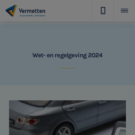
|
Wet- en regelgeving 2024