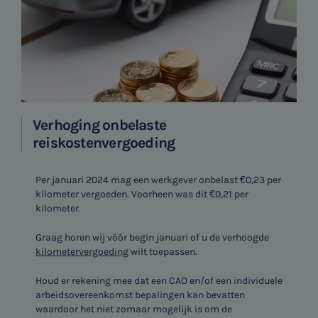
Verhoging onbelaste
reiskostenvergoeding
Per januari 2024 mag een werkgever onbelast €0,23 per
kilometer vergoeden. Voorheen was dit €0,21 per
kilometer.
Graag horen wij vóór begin januari of u de verhoogde
kilometervergoeding
wilt toepassen.
Houd er rekening mee dat een CAO en/of een individuele
arbeidsovereenkomst bepalingen kan bevatten
waardoor het niet zomaar mogelijk is om de