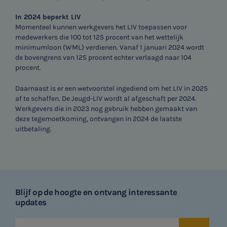
In 2024 beperkt LIV
Momenteel kunnen werkgevers het LIV toepassen voor
medewerkers die 100 tot 125 procent van het wettelijk
minimumloon (WML) verdienen. Vanaf 1 januari 2024 wordt
de bovengrens van 125 procent echter verlaagd naar 104
procent.
Daarnaast is er een wetvoorstel ingediend om het LIV in 2025
af te schaffen. De Jeugd-LIV wordt al afgeschaft per 2024.
Werkgevers die in 2023 nog gebruik hebben gemaakt van
deze tegemoetkoming, ontvangen in 2024 de laatste
uitbetaling.
Blijf op de hoogte en ontvang interessante
updates